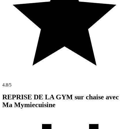
4.8
/5
REPRISE DE LA GYM sur chaise avec
Ma Mymiecuisine