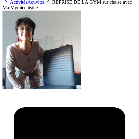
Activités
Activités
REPRISE DE LA GYM sur chaise avec
Ma Mymiecuisine