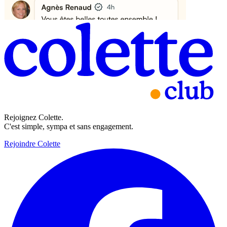
Rejoignez Colette.
C'est simple, sympa et sans engagement.
Rejoindre Colette