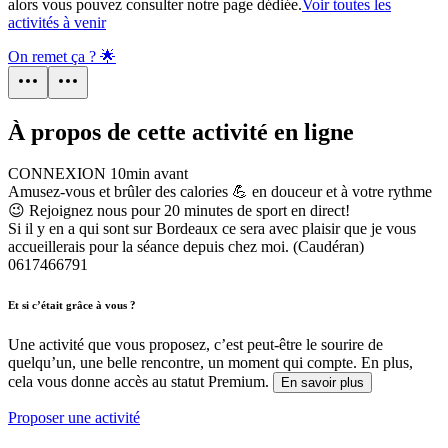
alors vous pouvez consulter notre page dédiée.
Voir toutes les
activités à venir
On remet ça ? 🌟
À propos de cette activité en ligne
CONNEXION 10min avant
Amusez-vous et brûler des calories 💪 en douceur et à votre rythme
😉 Rejoignez nous pour 20 minutes de sport en direct!
Si il y en a qui sont sur Bordeaux ce sera avec plaisir que je vous
accueillerais pour la séance depuis chez moi. (Caudéran)
0617466791
Et si c’était grâce à vous ?
Une activité que vous proposez, c’est peut-être le sourire de
quelqu’un, une belle rencontre, un moment qui compte. En plus,
cela vous donne accès au statut Premium.
En savoir plus
Proposer une activité