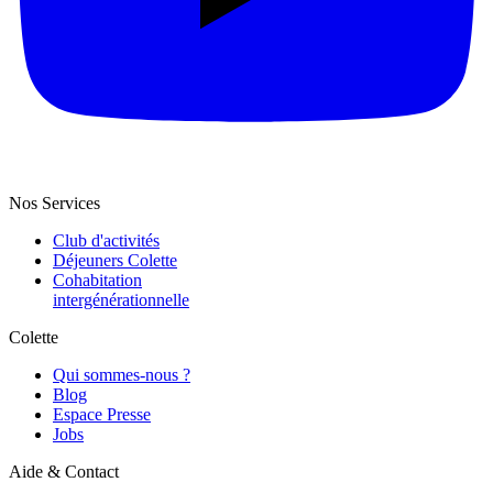
Nos Services
Club d'activités
Déjeuners Colette
Cohabitation
intergénération­nelle
Colette
Qui sommes-nous ?
Blog
Espace Presse
Jobs
Aide & Contact