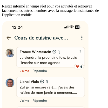
Restez informé en temps réel pour vos activités et retrouvez
facilement les autres membres avec la messagerie instantanée de
l'application mobile.