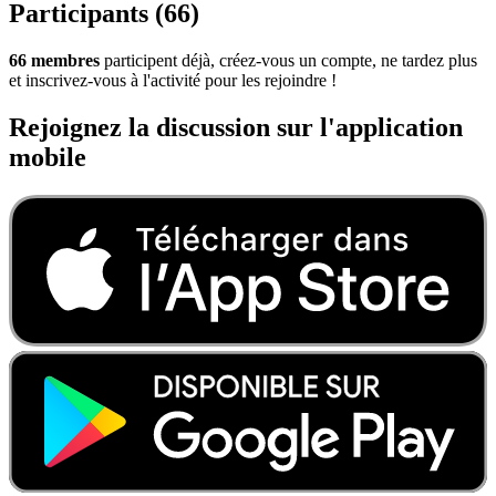
Participants (66)
66 membres
participent déjà, créez-vous un compte, ne tardez plus
et inscrivez-vous à l'activité pour les rejoindre !
Rejoignez la discussion sur l'application
mobile