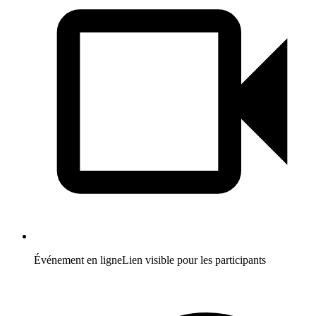
Événement en ligne
Lien visible pour les participants