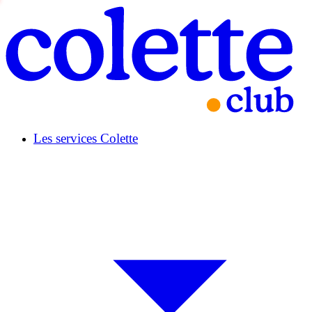
Les services Colette