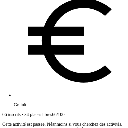
Gratuit
66 inscrits · 34 places libres
66
/
100
Cette activité est passée. Néanmoins si vous cherchez des activités,