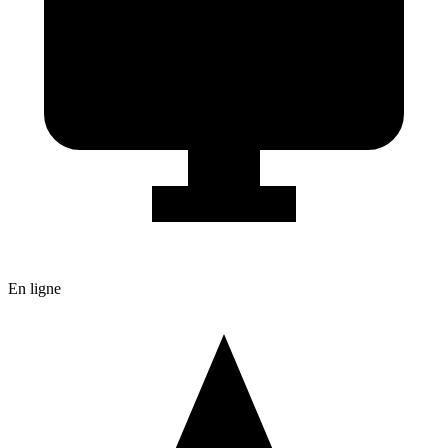
En ligne