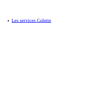
Les services Colette