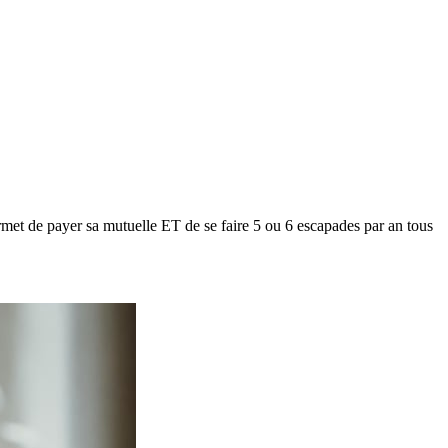
met de payer sa mutuelle ET de se faire 5 ou 6 escapades par an tous