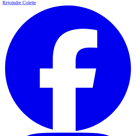
Rejoindre Colette