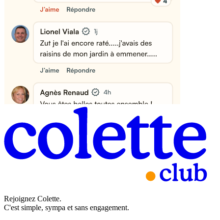
Rejoignez Colette.
C'est simple, sympa et sans engagement.