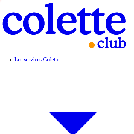
Les services Colette