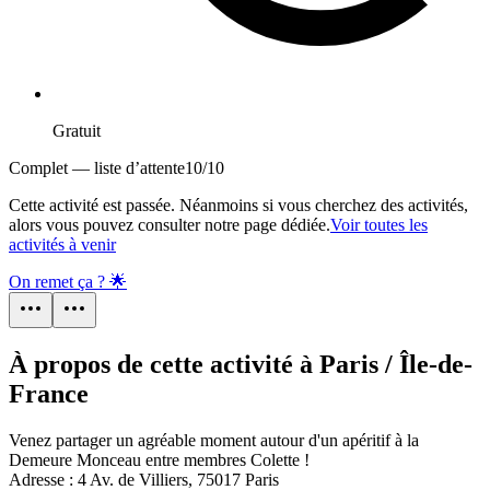
Gratuit
Complet — liste d’attente
10
/
10
Cette activité est passée. Néanmoins si vous cherchez des activités,
alors vous pouvez consulter notre page dédiée.
Voir toutes les
activités à venir
On remet ça ? 🌟
À propos de cette activité à Paris / Île-de-
France
Venez partager un agréable moment autour d'un apéritif à la
Demeure Monceau entre membres Colette !
Adresse : 4 Av. de Villiers, 75017 Paris