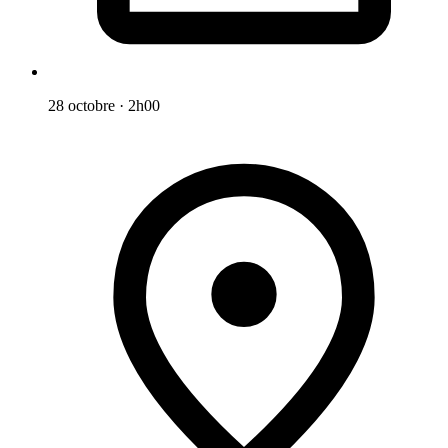
28 octobre
·
2h00