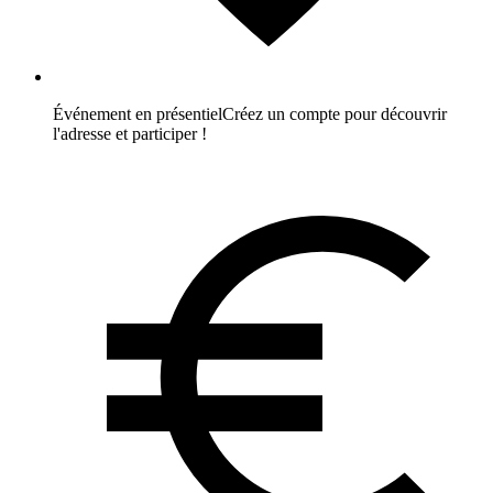
Événement en présentiel
Créez un compte pour découvrir
l'adresse et participer !