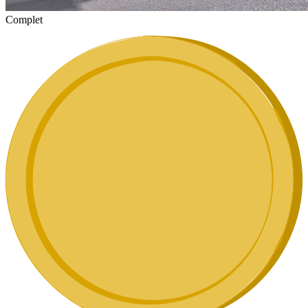
Complet