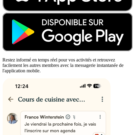
Restez informé en temps réel pour vos activités et retrouvez
facilement les autres membres avec la messagerie instantanée de
l'application mobile.