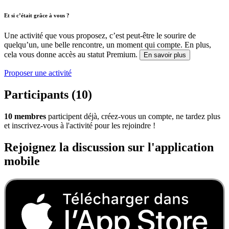
Et si c’était grâce à vous ?
Une activité que vous proposez, c’est peut-être le sourire de
quelqu’un, une belle rencontre, un moment qui compte. En plus,
cela vous donne accès au statut Premium.
En savoir plus
Proposer une activité
Participants (10)
10 membres
participent déjà, créez-vous un compte, ne tardez plus
et inscrivez-vous à l'activité pour les rejoindre !
Rejoignez la discussion sur l'application
mobile