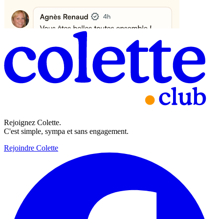
Rejoignez Colette.
C'est simple, sympa et sans engagement.
Rejoindre Colette