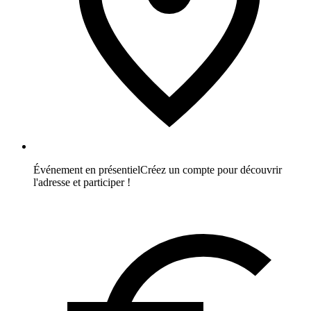
Événement en présentiel
Créez un compte pour découvrir
l'adresse et participer !