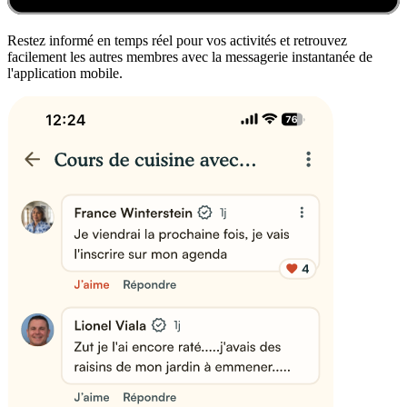
Restez informé en temps réel pour vos activités et retrouvez
facilement les autres membres avec la messagerie instantanée de
l'application mobile.