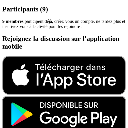
Participants (9)
9 membres
participent déjà, créez-vous un compte, ne tardez plus et
inscrivez-vous à l'activité pour les rejoindre !
Rejoignez la discussion sur l'application
mobile