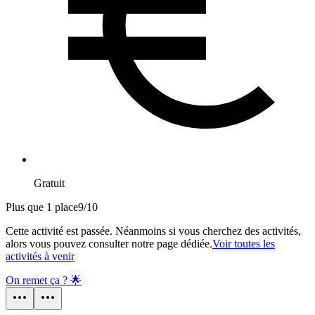
Gratuit
Plus que 1 place
9
/
10
Cette activité est passée. Néanmoins si vous cherchez des activités,
alors vous pouvez consulter notre page dédiée.
Voir toutes les
activités à venir
On remet ça ? 🌟