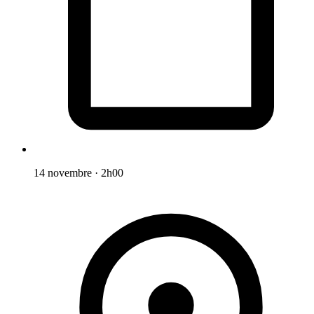
14 novembre
·
2h00