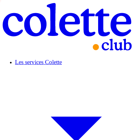
Les services Colette