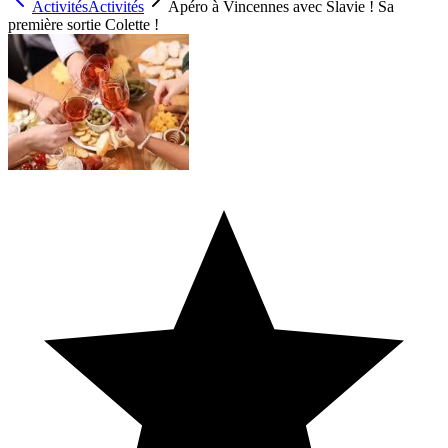
Activités
Activités
Apéro à Vincennes avec Slavie ! Sa
première sortie Colette !