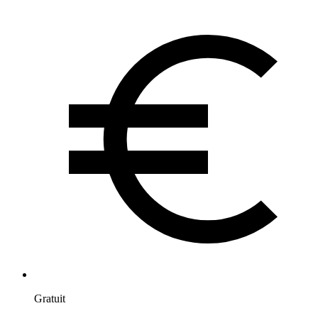
Gratuit