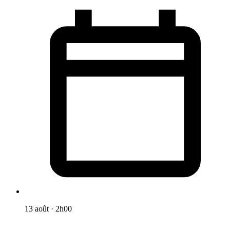
13 août
·
2h00