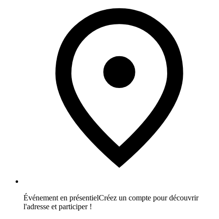
Événement en présentiel
Créez un compte pour découvrir
l'adresse et participer !