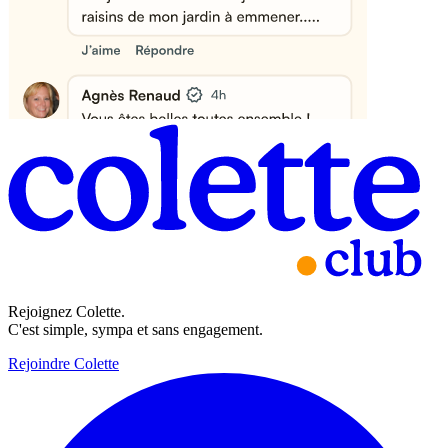
Rejoignez Colette.
C'est simple, sympa et sans engagement.
Rejoindre Colette