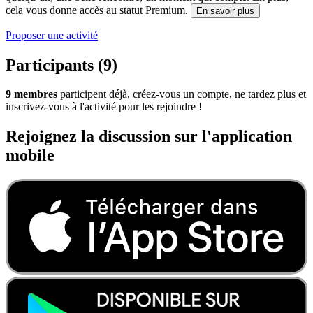
cela vous donne accès au statut Premium.
En savoir plus
Proposer une activité
Participants (9)
9 membres
participent déjà, créez-vous un compte, ne tardez plus et
inscrivez-vous à l'activité pour les rejoindre !
Rejoignez la discussion sur l'application
mobile