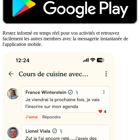
Restez informé en temps réel pour vos activités et retrouvez
facilement les autres membres avec la messagerie instantanée de
l'application mobile.