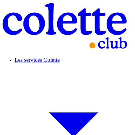
Les services Colette