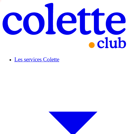
Les services Colette