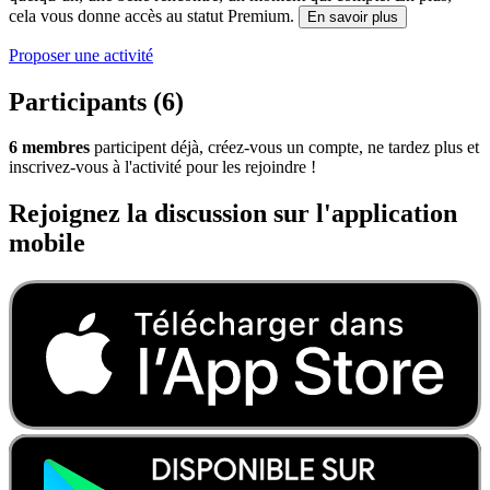
cela vous donne accès au statut Premium.
En savoir plus
Proposer une activité
Participants (6)
6 membres
participent déjà, créez-vous un compte, ne tardez plus et
inscrivez-vous à l'activité pour les rejoindre !
Rejoignez la discussion sur l'application
mobile