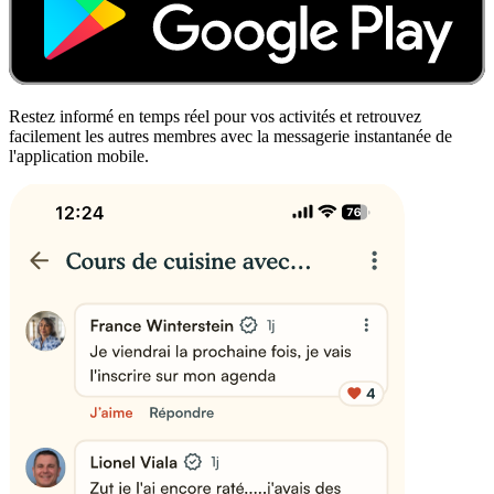
Restez informé en temps réel pour vos activités et retrouvez
facilement les autres membres avec la messagerie instantanée de
l'application mobile.