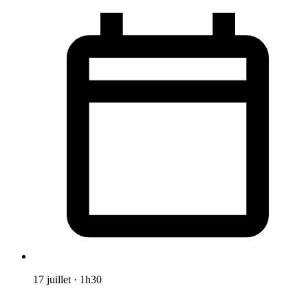
17 juillet
·
1h30