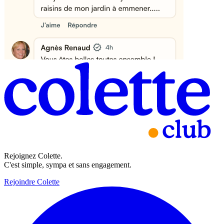
Rejoignez Colette.
C'est simple, sympa et sans engagement.
Rejoindre Colette