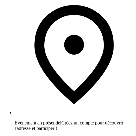
Événement en présentiel
Créez un compte pour découvrir
l'adresse et participer !