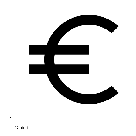
Gratuit