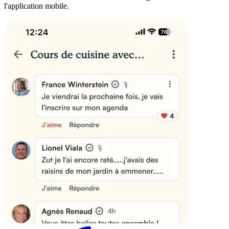
l'application mobile.