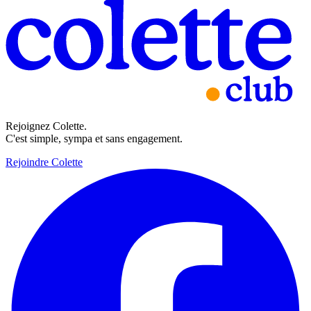
Rejoignez Colette.
C'est simple, sympa et sans engagement.
Rejoindre Colette