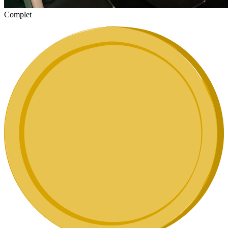
Complet