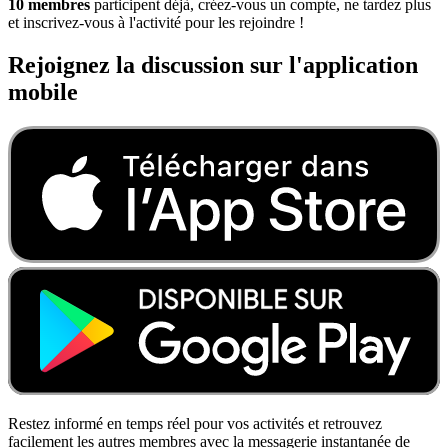
10 membres
participent déjà, créez-vous un compte, ne tardez plus
et inscrivez-vous à l'activité pour les rejoindre !
Rejoignez la discussion sur l'application
mobile
Restez informé en temps réel pour vos activités et retrouvez
facilement les autres membres avec la messagerie instantanée de