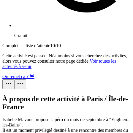
Gratuit
Complet — liste d’attente
10
/
10
Cette activité est passée. Néanmoins si vous cherchez des activités,
alors vous pouvez consulter notre page dédiée.
Voir toutes les
activités à venir
On remet ça ? 🌟
À propos de cette activité à Paris / Île-de-
France
Isabelle M. vous propose l'apéro du mois de septembre à "Enghien-
les-Bains".
Il est un moment privilégié destiné à une rencontre des membres du