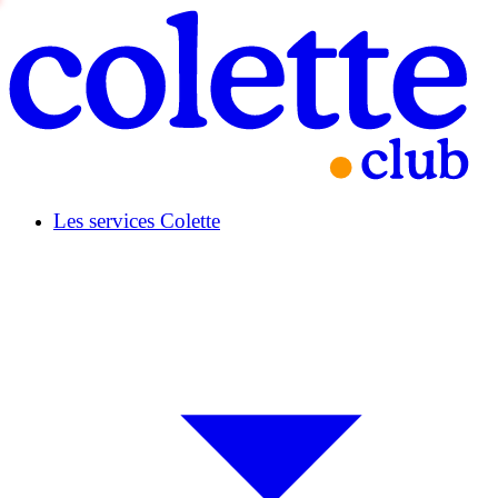
Les services Colette