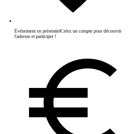
Événement en présentiel
Créez un compte pour découvrir
l'adresse et participer !