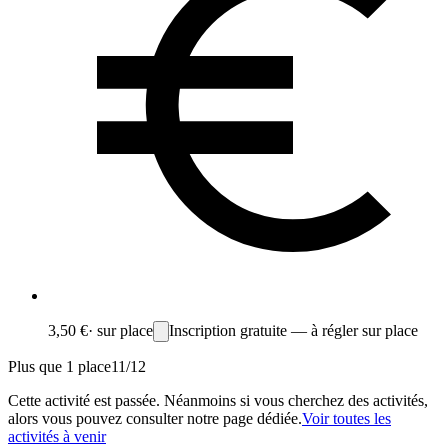
3,50 €
·
sur place
Inscription gratuite — à régler sur place
Plus que 1 place
11
/
12
Cette activité est passée. Néanmoins si vous cherchez des activités,
alors vous pouvez consulter notre page dédiée.
Voir toutes les
activités à venir