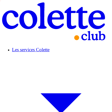
Les services Colette