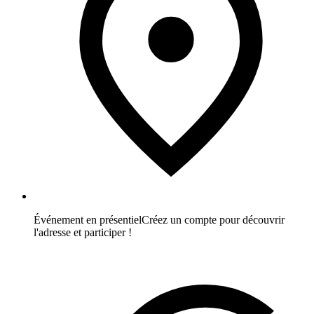
Événement en présentiel
Créez un compte pour découvrir
l'adresse et participer !