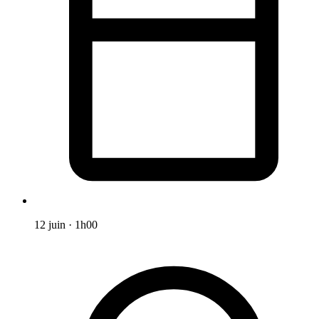
12 juin
·
1h00