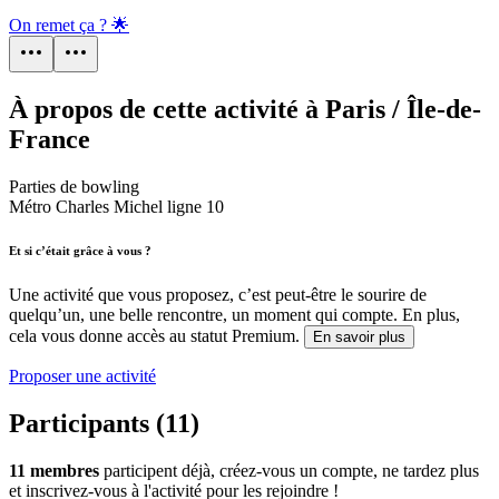
On remet ça ? 🌟
À propos de cette activité à Paris / Île-de-
France
Parties de bowling
Métro Charles Michel ligne 10
Et si c’était grâce à vous ?
Une activité que vous proposez, c’est peut-être le sourire de
quelqu’un, une belle rencontre, un moment qui compte. En plus,
cela vous donne accès au statut Premium.
En savoir plus
Proposer une activité
Participants (11)
11 membres
participent déjà, créez-vous un compte, ne tardez plus
et inscrivez-vous à l'activité pour les rejoindre !