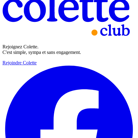
Rejoignez Colette.
C'est simple, sympa et sans engagement.
Rejoindre Colette