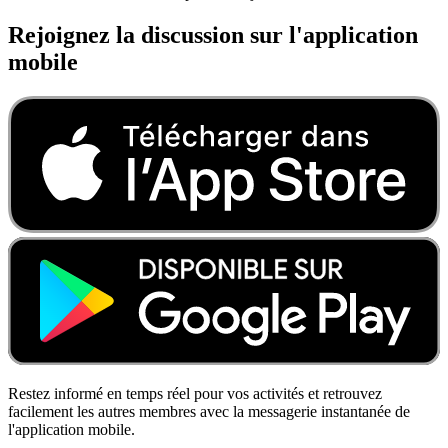
Rejoignez la discussion sur l'application
mobile
Restez informé en temps réel pour vos activités et retrouvez
facilement les autres membres avec la messagerie instantanée de
l'application mobile.