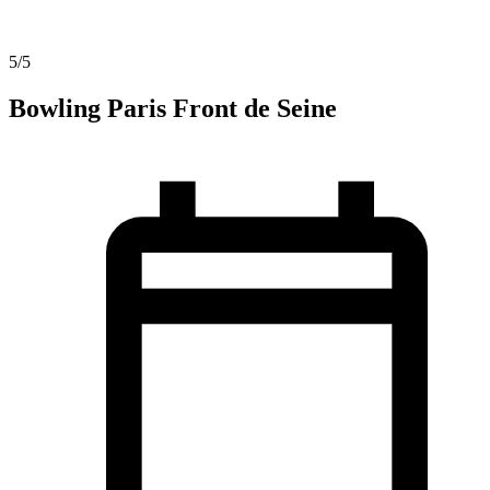
5
/5
Bowling Paris Front de Seine