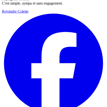
C'est simple, sympa et sans engagement.
Rejoindre Colette