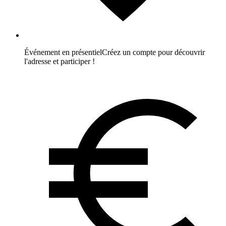
Événement en présentiel
Créez un compte pour découvrir
l'adresse et participer !