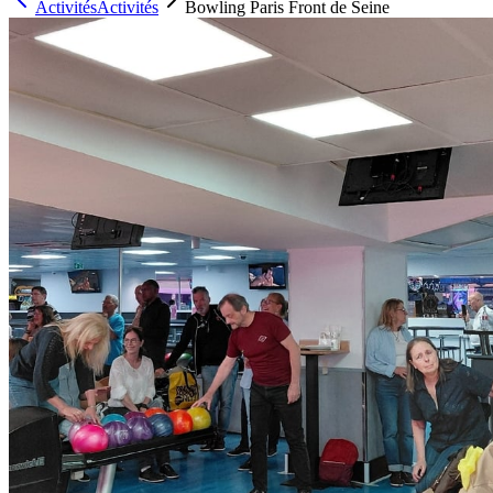
Activités
Activités
Bowling Paris Front de Seine