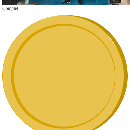
Complet