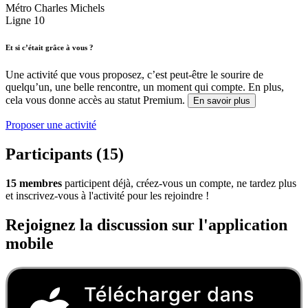
Métro Charles Michels
Ligne 10
Et si c’était grâce à vous ?
Une activité que vous proposez, c’est peut-être le sourire de
quelqu’un, une belle rencontre, un moment qui compte. En plus,
cela vous donne accès au statut Premium.
En savoir plus
Proposer une activité
Participants (15)
15 membres
participent déjà, créez-vous un compte, ne tardez plus
et inscrivez-vous à l'activité pour les rejoindre !
Rejoignez la discussion sur l'application
mobile