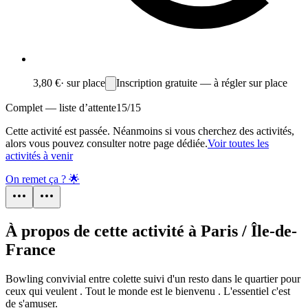
3,80 €
·
sur place
Inscription gratuite — à régler sur place
Complet — liste d’attente
15
/
15
Cette activité est passée. Néanmoins si vous cherchez des activités,
alors vous pouvez consulter notre page dédiée.
Voir toutes les
activités à venir
On remet ça ? 🌟
À propos de cette activité à Paris / Île-de-
France
Bowling convivial entre colette suivi d'un resto dans le quartier pour
ceux qui veulent . Tout le monde est le bienvenu . L'essentiel c'est
de s'amuser.