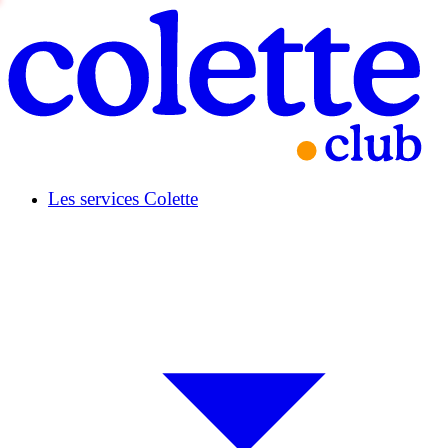
Les services Colette