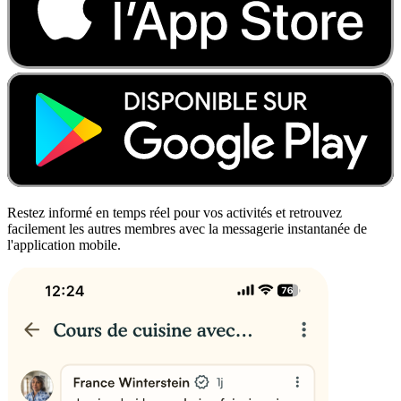
Restez informé en temps réel pour vos activités et retrouvez
facilement les autres membres avec la messagerie instantanée de
l'application mobile.