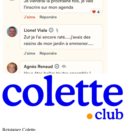
Rejoignez Colette.