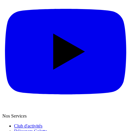
Nos Services
Club d'activités