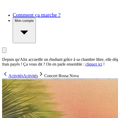
Comment ça marche ?
Mon compte
Depuis qu'Alix accueille un étudiant grâce à sa chambre libre, elle dé
frais payés ! Ça vous dit ? On en parle ensemble :
cliquez ici
!
Activités
Activités
Concert Bossa Nova