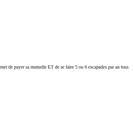
met de payer sa mutuelle ET de se faire 5 ou 6 escapades par an tous