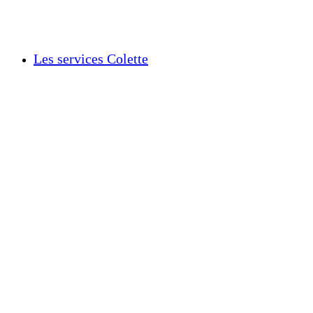
Les services Colette