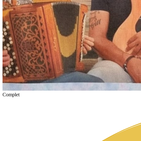
Complet