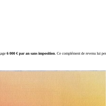
gage
6 000 € par an sans imposition
. Ce complément de revenu lui per