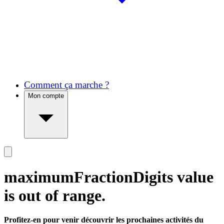
Comment ça marche ?
Mon compte
maximumFractionDigits value
is out of range.
Profitez-en pour venir découvrir les prochaines activités du