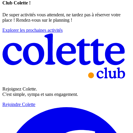
Club Colette !
De super activités vous attendent, ne tardez pas à réserver votre
place ! Rendez-vous sur le planning !
Explorer les prochaines activités
Rejoignez Colette.
C'est simple, sympa et sans engagement.
Rejoindre Colette