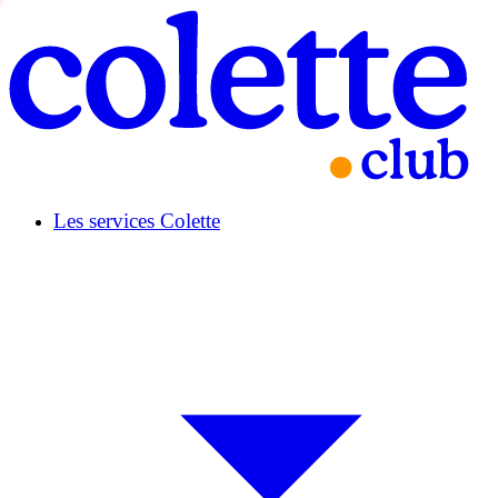
Les services Colette