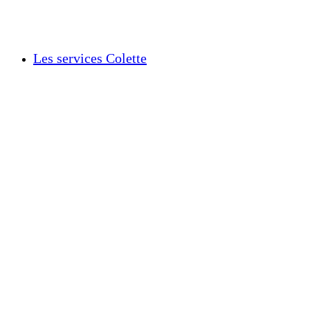
Les services Colette