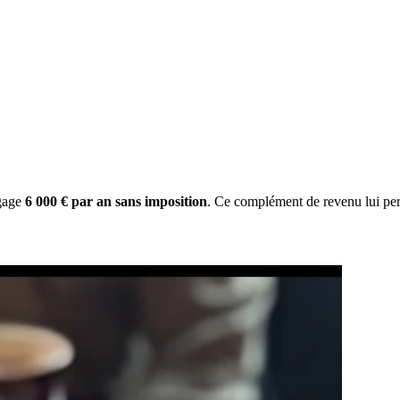
gage
6 000 € par an sans imposition
. Ce complément de revenu lui per