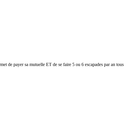
met de payer sa mutuelle ET de se faire 5 ou 6 escapades par an tous