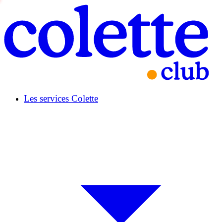
Les services Colette