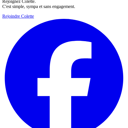
Rejoignez Colette.
C'est simple, sympa et sans engagement.
Rejoindre Colette