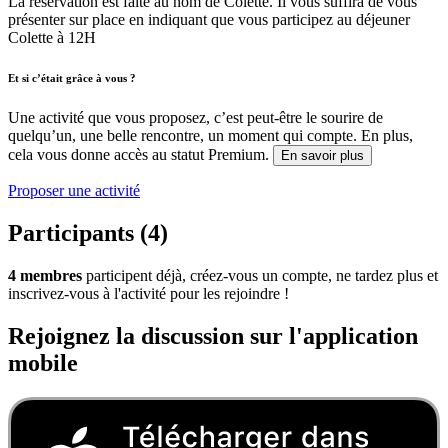
La réservation est faite au nom de Colette. Il vous suffira de vous
présenter sur place en indiquant que vous participez au déjeuner
Colette à 12H
Et si c’était grâce à vous ?
Une activité que vous proposez, c’est peut-être le sourire de
quelqu’un, une belle rencontre, un moment qui compte. En plus,
cela vous donne accès au statut Premium.
En savoir plus
Proposer une activité
Participants (4)
4 membres
participent déjà, créez-vous un compte, ne tardez plus et
inscrivez-vous à l'activité pour les rejoindre !
Rejoignez la discussion sur l'application
mobile