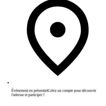
Événement en présentiel
Créez un compte pour découvrir
l'adresse et participer !