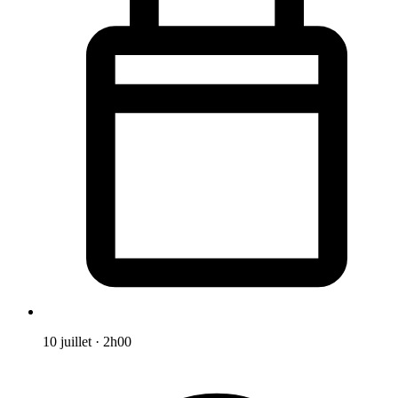
10 juillet
·
2h00