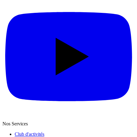
Nos Services
Club d'activités