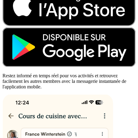
Restez informé en temps réel pour vos activités et retrouvez
facilement les autres membres avec la messagerie instantanée de
l'application mobile.