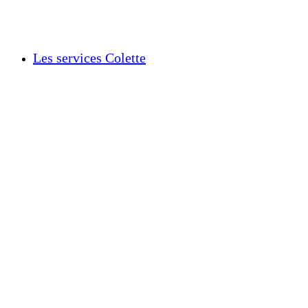
Les services Colette