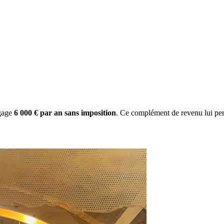
gage
6 000 € par an sans imposition
. Ce complément de revenu lui per