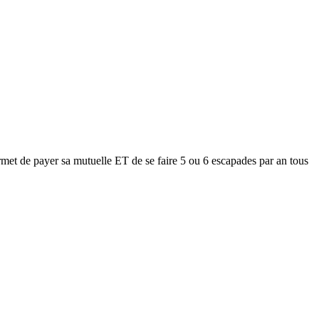
met de payer sa mutuelle ET de se faire 5 ou 6 escapades par an tous