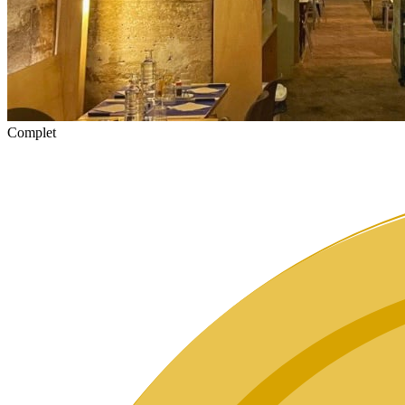
Complet