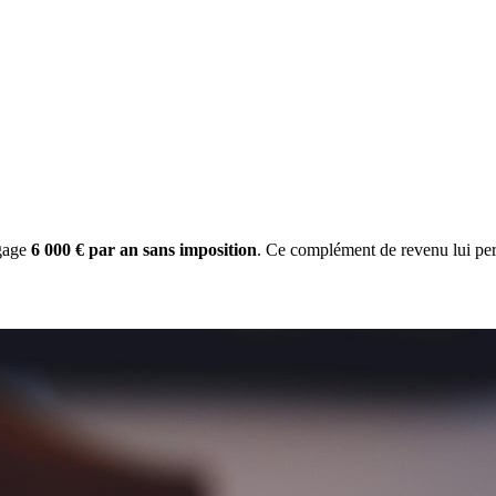
gage
6 000 € par an sans imposition
. Ce complément de revenu lui per