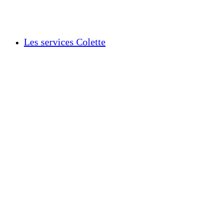
Les services Colette