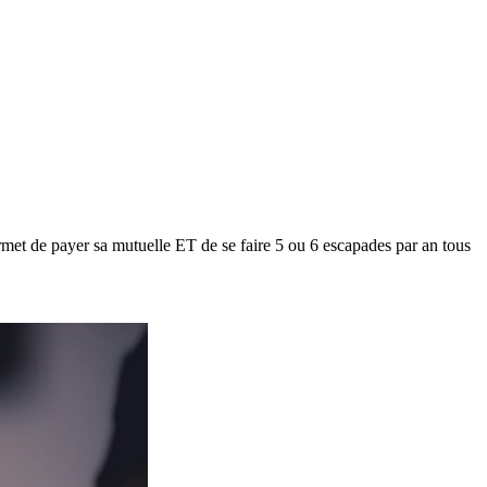
met de payer sa mutuelle ET de se faire 5 ou 6 escapades par an tous