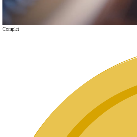
Complet