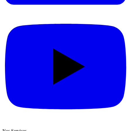
Nos Services