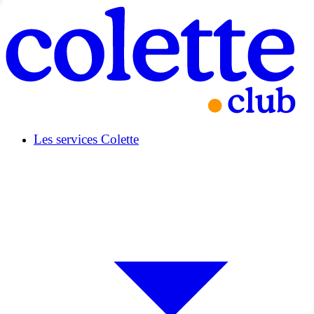
Les services Colette