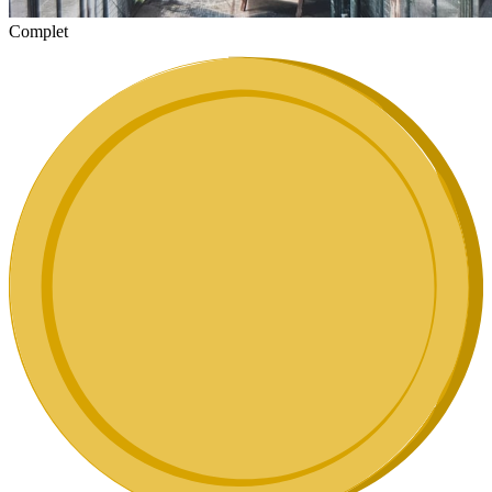
Complet