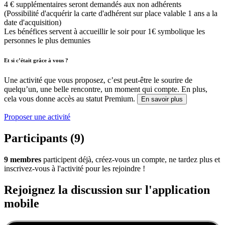
4 € supplémentaires seront demandés aux non adhérents
(Possibilité d'acquérir la carte d'adhérent sur place valable 1 ans a la
date d'acquisition)
Les bénéfices servent à accueillir le soir pour 1€ symbolique les
personnes le plus demunies
Et si c’était grâce à vous ?
Une activité que vous proposez, c’est peut-être le sourire de
quelqu’un, une belle rencontre, un moment qui compte. En plus,
cela vous donne accès au statut Premium.
En savoir plus
Proposer une activité
Participants (9)
9 membres
participent déjà, créez-vous un compte, ne tardez plus et
inscrivez-vous à l'activité pour les rejoindre !
Rejoignez la discussion sur l'application
mobile