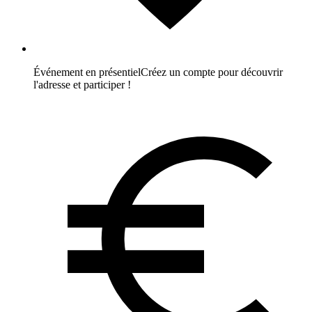
Événement en présentiel
Créez un compte pour découvrir
l'adresse et participer !