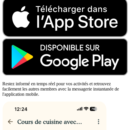
Restez informé en temps réel pour vos activités et retrouvez
facilement les autres membres avec la messagerie instantanée de
l'application mobile.