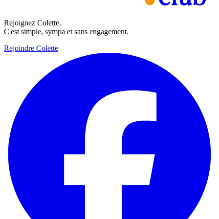
Rejoignez Colette.
C'est simple, sympa et sans engagement.
Rejoindre Colette