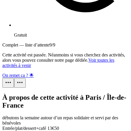
Gratuit
Complet — liste d’attente
9
/
9
Cette activité est passée. Néanmoins si vous cherchez des activités,
alors vous pouvez consulter notre page dédiée.
Voir toutes les
activités à venir
On remet ça ? 🌟
À propos de cette activité à Paris / Île-de-
France
débutons la semaine autour d’un repas solidaire et servi par des
bénévoles
Entrée/plat/dessert+café 13€50