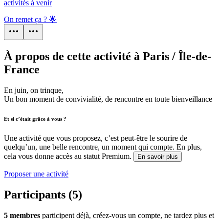
activités à venir
On remet ça ? 🌟
À propos de cette activité à Paris / Île-de-
France
En juin, on trinque,
Un bon moment de convivialité, de rencontre en toute bienveillance
Et si c’était grâce à vous ?
Une activité que vous proposez, c’est peut-être le sourire de
quelqu’un, une belle rencontre, un moment qui compte. En plus,
cela vous donne accès au statut Premium.
En savoir plus
Proposer une activité
Participants (5)
5 membres
participent déjà, créez-vous un compte, ne tardez plus et