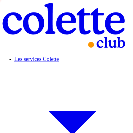
Les services Colette