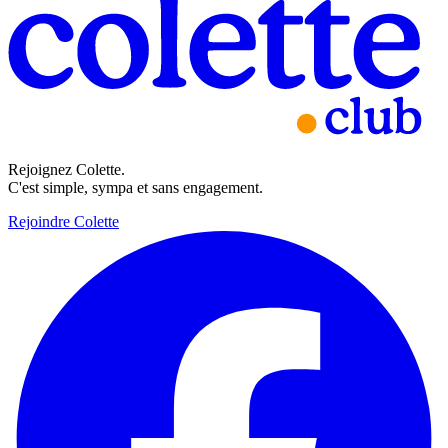
Rejoignez Colette.
C'est simple, sympa et sans engagement.
Rejoindre Colette