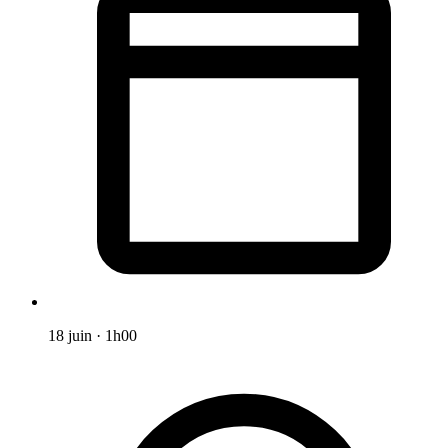
18 juin
·
1h00