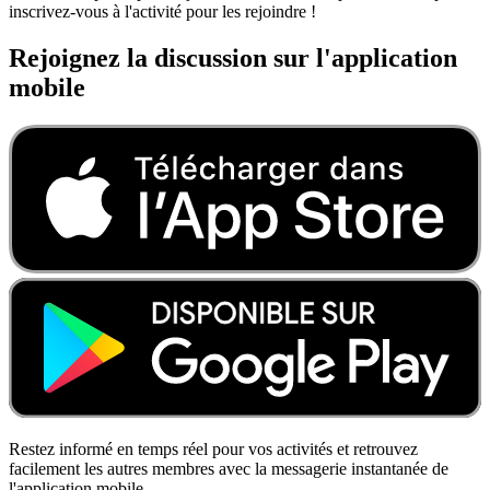
inscrivez-vous à l'activité pour les rejoindre !
Rejoignez la discussion sur l'application
mobile
Restez informé en temps réel pour vos activités et retrouvez
facilement les autres membres avec la messagerie instantanée de
l'application mobile.