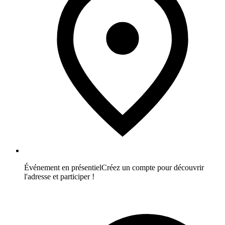
Événement en présentiel
Créez un compte pour découvrir
l'adresse et participer !