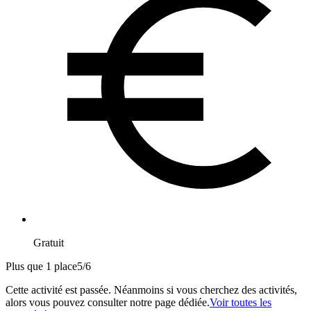
Gratuit
Plus que 1 place
5
/
6
Cette activité est passée. Néanmoins si vous cherchez des activités,
alors vous pouvez consulter notre page dédiée.
Voir toutes les