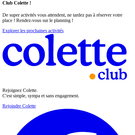
Club Colette !
De super activités vous attendent, ne tardez pas à réserver votre
place ! Rendez-vous sur le planning !
Explorer les prochaines activités
Rejoignez Colette.
C'est simple, sympa et sans engagement.
Rejoindre Colette