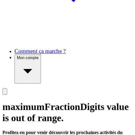
Comment ça marche ?
Mon compte
maximumFractionDigits value
is out of range.
Profitez-en pour venir découvrir les prochaines activités du