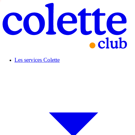
Les services Colette