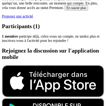
quelqu’un, une belle rencontre, un moment qui compte. En plus,
cela vous donne accès au statut Premium.
En savoir plus
Proposer une activité
Participants (1)
1 membre
participe déjà, créez-vous un compte, ne tardez plus et
inscrivez-vous à l'activité pour les rejoindre !
Rejoignez la discussion sur l'application
mobile