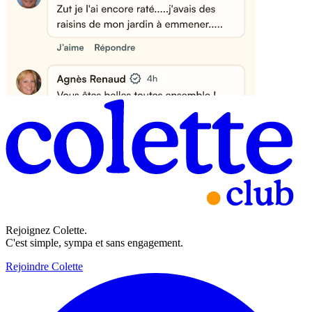
Rejoignez Colette.
C'est simple, sympa et sans engagement.
Rejoindre Colette