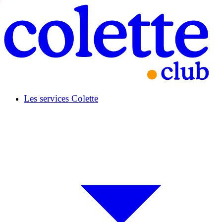
Les services Colette