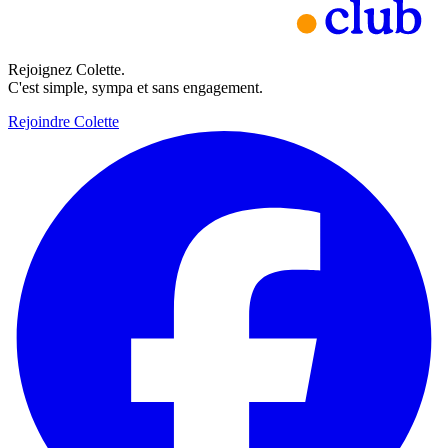
Rejoignez Colette.
C'est simple, sympa et sans engagement.
Rejoindre Colette