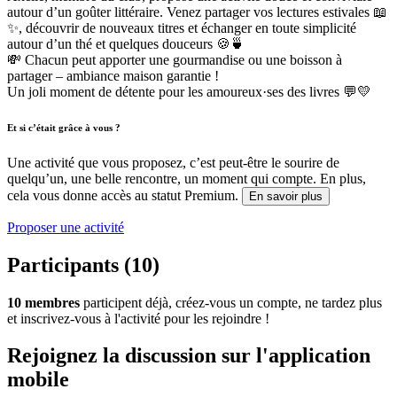
autour d’un goûter littéraire. Venez partager vos lectures estivales 📖
✨, découvrir de nouveaux titres et échanger en toute simplicité
autour d’un thé et quelques douceurs 🍪🍵
💸 Chacun peut apporter une gourmandise ou une boisson à
partager – ambiance maison garantie !
Un joli moment de détente pour les amoureux·ses des livres 💬💛
Et si c’était grâce à vous ?
Une activité que vous proposez, c’est peut-être le sourire de
quelqu’un, une belle rencontre, un moment qui compte. En plus,
cela vous donne accès au statut Premium.
En savoir plus
Proposer une activité
Participants (10)
10 membres
participent déjà, créez-vous un compte, ne tardez plus
et inscrivez-vous à l'activité pour les rejoindre !
Rejoignez la discussion sur l'application
mobile