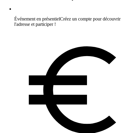
Événement en présentiel
Créez un compte pour découvrir
l'adresse et participer !