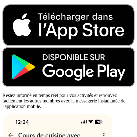
Restez informé en temps réel pour vos activités et retrouvez
facilement les autres membres avec la messagerie instantanée de
l'application mobile.