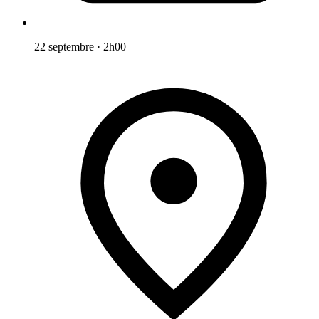
22 septembre
·
2h00