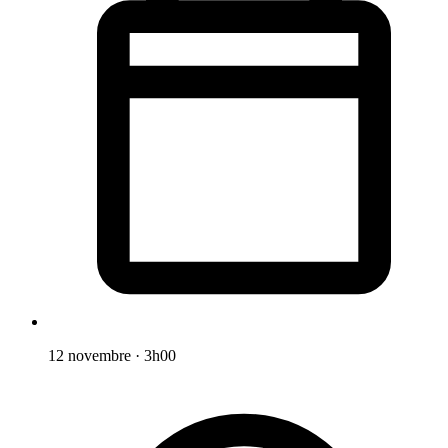
12 novembre
·
3h00