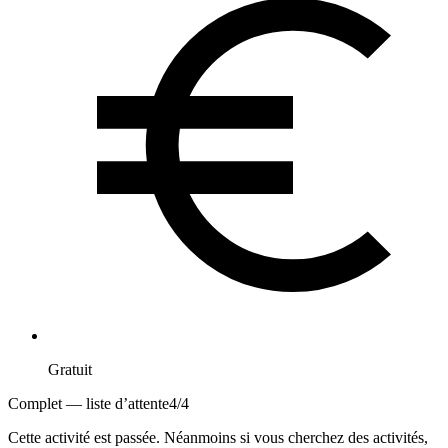
Gratuit
Complet — liste d’attente
4
/
4
Cette activité est passée. Néanmoins si vous cherchez des activités,