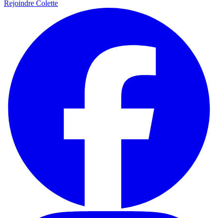
Rejoindre Colette