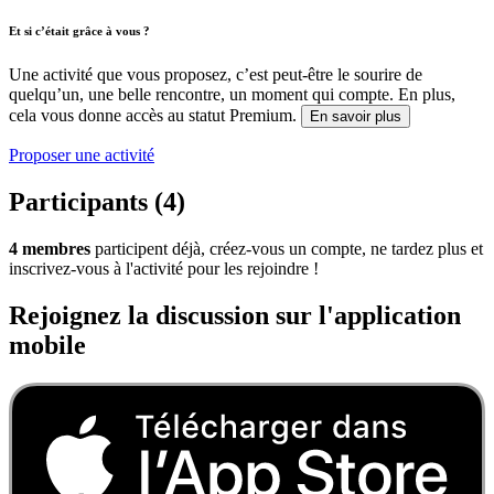
Et si c’était grâce à vous ?
Une activité que vous proposez, c’est peut-être le sourire de
quelqu’un, une belle rencontre, un moment qui compte. En plus,
cela vous donne accès au statut Premium.
En savoir plus
Proposer une activité
Participants (4)
4 membres
participent déjà, créez-vous un compte, ne tardez plus et
inscrivez-vous à l'activité pour les rejoindre !
Rejoignez la discussion sur l'application
mobile