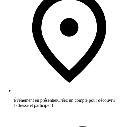
Événement en présentiel
Créez un compte pour découvrir
l'adresse et participer !