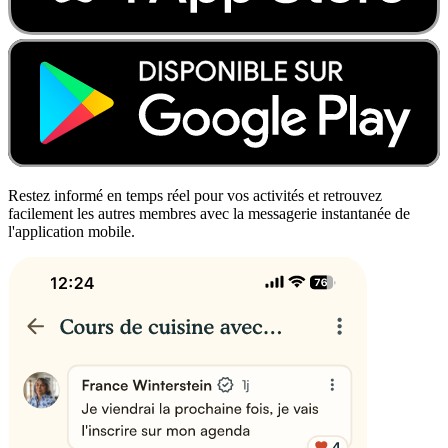
Restez informé en temps réel pour vos activités et retrouvez
facilement les autres membres avec la messagerie instantanée de
l'application mobile.