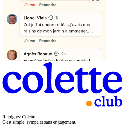
Rejoignez Colette.
C'est simple, sympa et sans engagement.