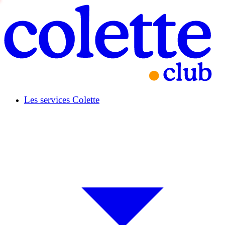
Les services Colette