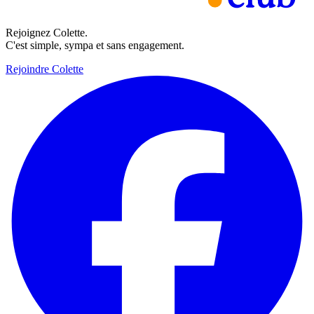
Rejoignez Colette.
C'est simple, sympa et sans engagement.
Rejoindre Colette