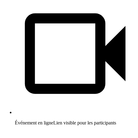
Événement en ligne
Lien visible pour les participants