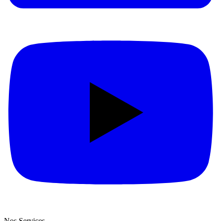
Nos Services