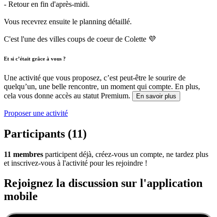
- Retour en fin d'après-midi.
Vous recevrez ensuite le planning détaillé.
C'est l'une des villes coups de coeur de Colette 💜
Et si c’était grâce à vous ?
Une activité que vous proposez, c’est peut-être le sourire de
quelqu’un, une belle rencontre, un moment qui compte. En plus,
cela vous donne accès au statut Premium.
En savoir plus
Proposer une activité
Participants (11)
11 membres
participent déjà, créez-vous un compte, ne tardez plus
et inscrivez-vous à l'activité pour les rejoindre !
Rejoignez la discussion sur l'application
mobile