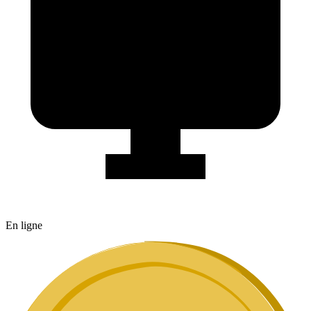
En ligne