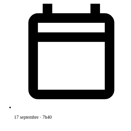
17 septembre
·
7h40