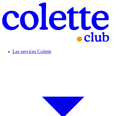
Les services Colette