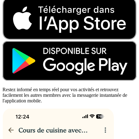
Restez informé en temps réel pour vos activités et retrouvez
facilement les autres membres avec la messagerie instantanée de
l'application mobile.