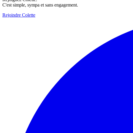
C'est simple, sympa et sans engagement.
Rejoindre Colette