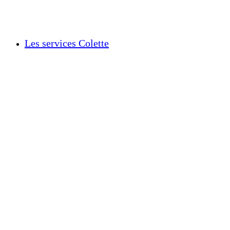
Les services Colette