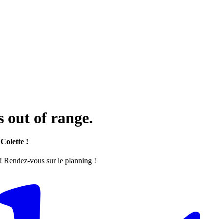
 out of range.
Colette !
 ! Rendez-vous sur le planning !