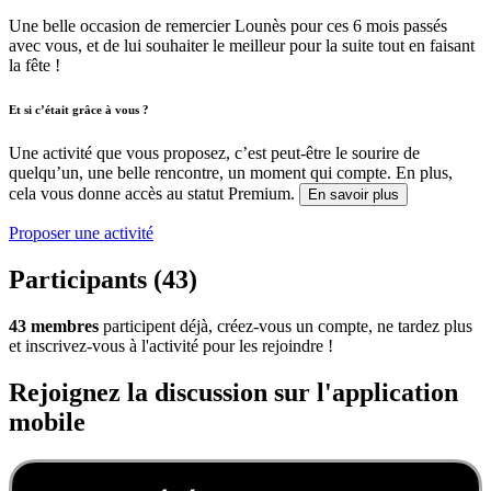
Une belle occasion de remercier Lounès pour ces 6 mois passés
avec vous, et de lui souhaiter le meilleur pour la suite tout en faisant
la fête !
Et si c’était grâce à vous ?
Une activité que vous proposez, c’est peut-être le sourire de
quelqu’un, une belle rencontre, un moment qui compte. En plus,
cela vous donne accès au statut Premium.
En savoir plus
Proposer une activité
Participants (43)
43 membres
participent déjà, créez-vous un compte, ne tardez plus
et inscrivez-vous à l'activité pour les rejoindre !
Rejoignez la discussion sur l'application
mobile