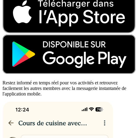
Restez informé en temps réel pour vos activités et retrouvez
facilement les autres membres avec la messagerie instantanée de
l'application mobile.