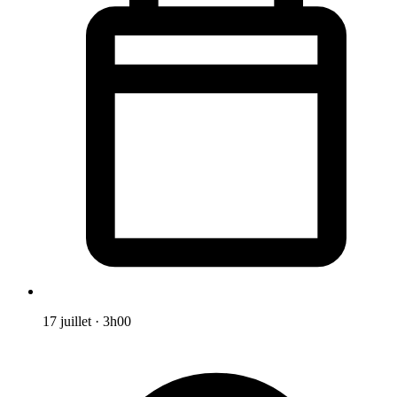
17 juillet
·
3h00