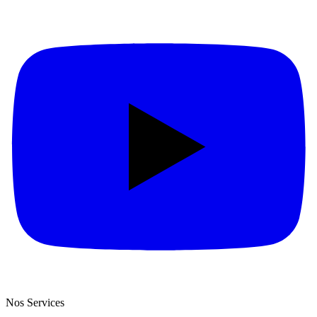
Nos Services