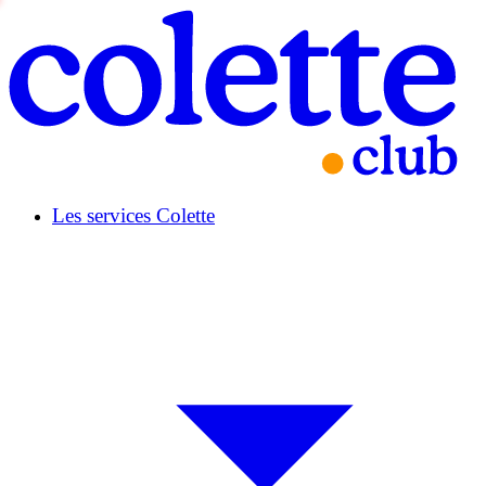
Les services Colette