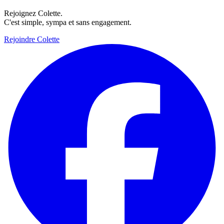
Rejoignez Colette.
C'est simple, sympa et sans engagement.
Rejoindre Colette