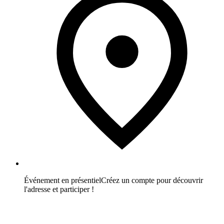
Événement en présentiel
Créez un compte pour découvrir
l'adresse et participer !