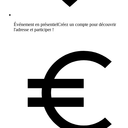
Événement en présentiel
Créez un compte pour découvrir
l'adresse et participer !