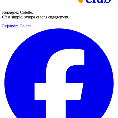
Rejoignez Colette.
C'est simple, sympa et sans engagement.
Rejoindre Colette