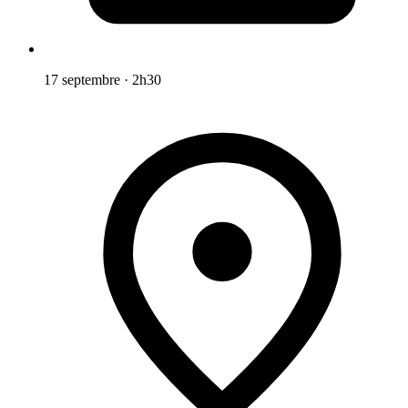
17 septembre
·
2h30