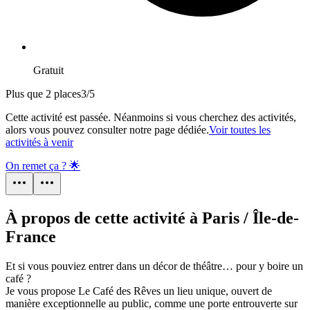
Gratuit
Plus que 2 places
3
/
5
Cette activité est passée. Néanmoins si vous cherchez des activités,
alors vous pouvez consulter notre page dédiée.
Voir toutes les
activités à venir
On remet ça ? 🌟
À propos de cette activité à Paris / Île-de-
France
Et si vous pouviez entrer dans un décor de théâtre… pour y boire un
café ?
Je vous propose Le Café des Rêves un lieu unique, ouvert de
manière exceptionnelle au public, comme une porte entrouverte sur