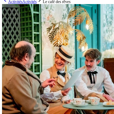
Activités
Activités
Le café des rêves