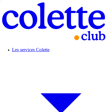
Les services Colette