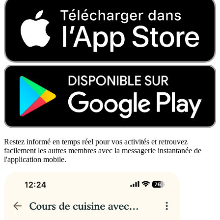
Restez informé en temps réel pour vos activités et retrouvez
facilement les autres membres avec la messagerie instantanée de
l'application mobile.