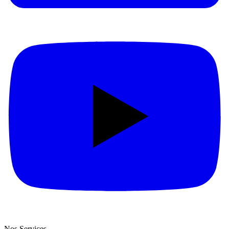
Nos Services