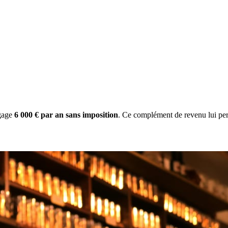
gage
6 000 € par an sans imposition
. Ce complément de revenu lui per