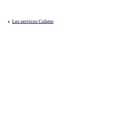
Les services Colette