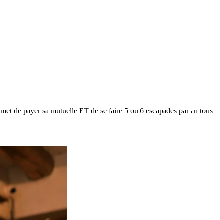
met de payer sa mutuelle ET de se faire 5 ou 6 escapades par an tous