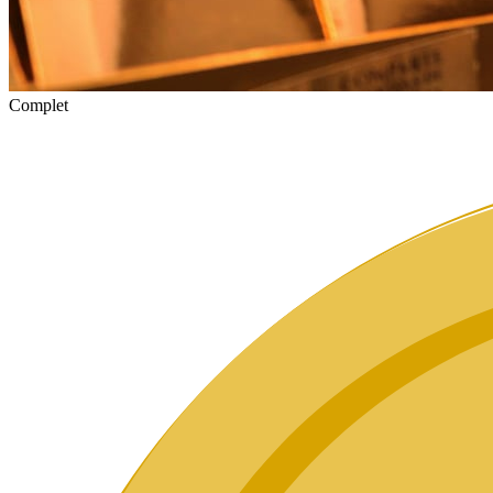
Complet