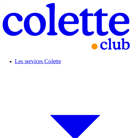
Les services Colette