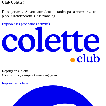
Club Colette !
De super activités vous attendent, ne tardez pas à réserver votre
place ! Rendez-vous sur le planning !
Explorer les prochaines activités
Rejoignez Colette.
C'est simple, sympa et sans engagement.
Rejoindre Colette