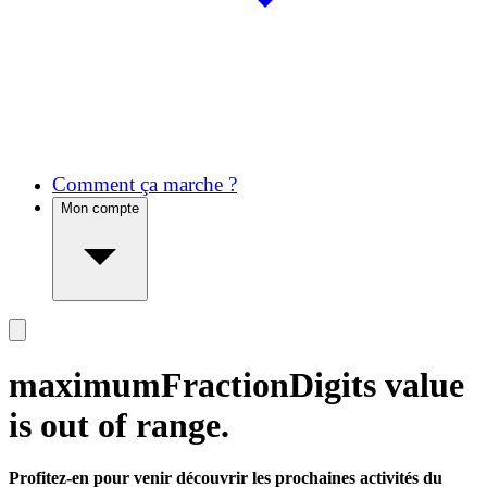
Comment ça marche ?
Mon compte
maximumFractionDigits value
is out of range.
Profitez-en pour venir découvrir les prochaines activités du