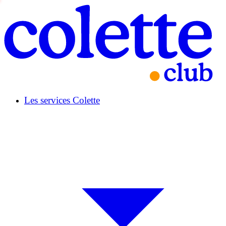
Les services Colette