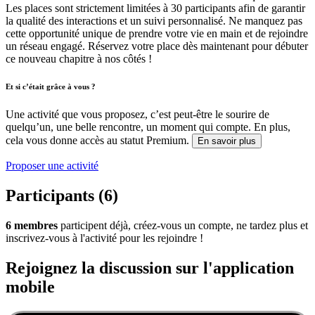
Les places sont strictement limitées à 30 participants afin de garantir
la qualité des interactions et un suivi personnalisé. Ne manquez pas
cette opportunité unique de prendre votre vie en main et de rejoindre
un réseau engagé. Réservez votre place dès maintenant pour débuter
ce nouveau chapitre à nos côtés !
Et si c’était grâce à vous ?
Une activité que vous proposez, c’est peut-être le sourire de
quelqu’un, une belle rencontre, un moment qui compte. En plus,
cela vous donne accès au statut Premium.
En savoir plus
Proposer une activité
Participants (6)
6 membres
participent déjà, créez-vous un compte, ne tardez plus et
inscrivez-vous à l'activité pour les rejoindre !
Rejoignez la discussion sur l'application
mobile