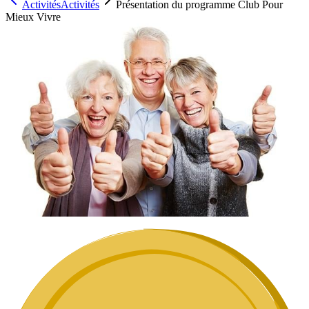
Activités
Activités
Présentation du programme Club Pour
Mieux Vivre