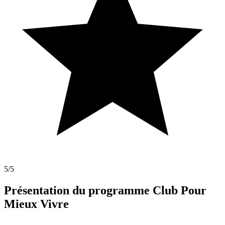
5
/5
Présentation du programme Club Pour
Mieux Vivre