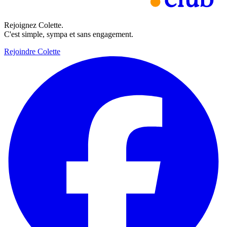
Rejoignez Colette.
C'est simple, sympa et sans engagement.
Rejoindre Colette