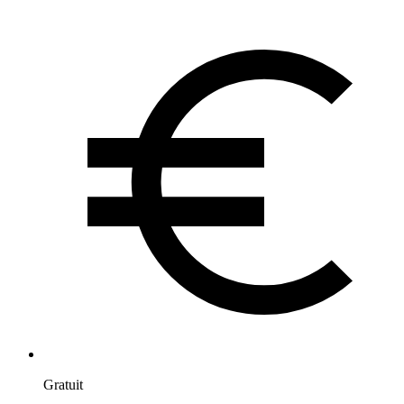
Gratuit