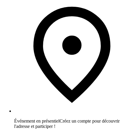
Événement en présentiel
Créez un compte pour découvrir
l'adresse et participer !