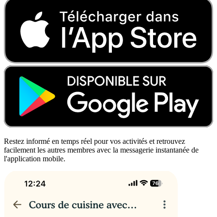
Restez informé en temps réel pour vos activités et retrouvez
facilement les autres membres avec la messagerie instantanée de
l'application mobile.