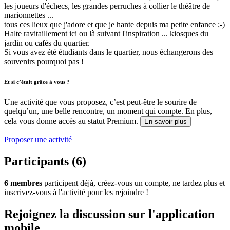
les joueurs d'échecs, les grandes perruches à collier le théâtre de
marionnettes ...
tous ces lieux que j'adore et que je hante depuis ma petite enfance ;-)
Halte ravitaillement ici ou là suivant l'inspiration ... kiosques du
jardin ou cafés du quartier.
Si vous avez été étudiants dans le quartier, nous échangerons des
souvenirs pourquoi pas !
Et si c’était grâce à vous ?
Une activité que vous proposez, c’est peut-être le sourire de
quelqu’un, une belle rencontre, un moment qui compte. En plus,
cela vous donne accès au statut Premium.
En savoir plus
Proposer une activité
Participants (6)
6 membres
participent déjà, créez-vous un compte, ne tardez plus et
inscrivez-vous à l'activité pour les rejoindre !
Rejoignez la discussion sur l'application
mobile