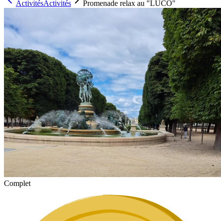
Activités
Activités
Promenade relax au "LUCO"
Complet