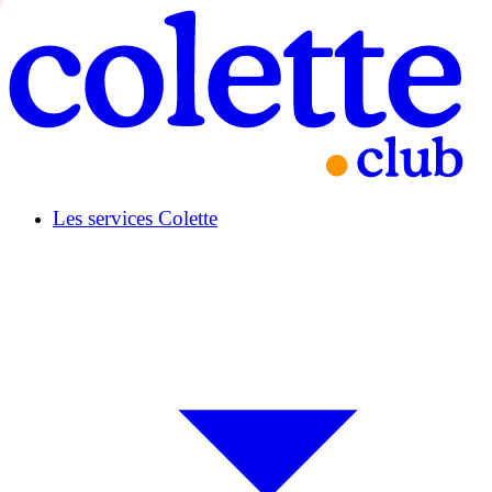
Les services Colette