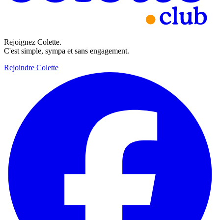
Rejoignez Colette.
C'est simple, sympa et sans engagement.
Rejoindre Colette