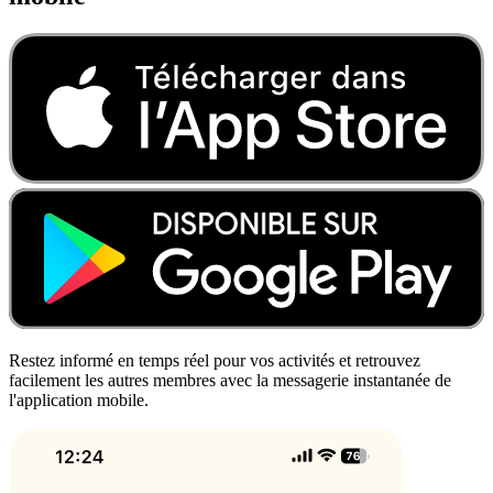
Restez informé en temps réel pour vos activités et retrouvez
facilement les autres membres avec la messagerie instantanée de
l'application mobile.