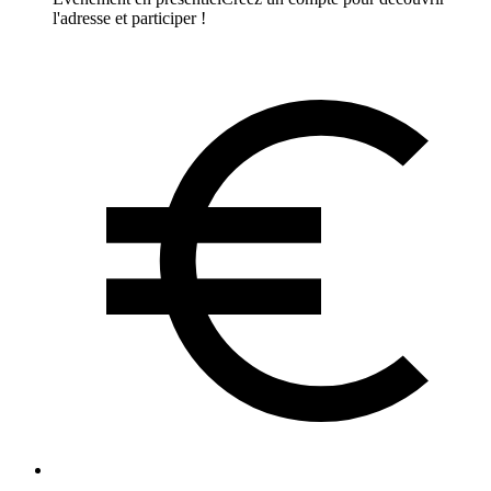
l'adresse et participer !