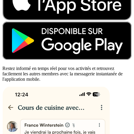
Restez informé en temps réel pour vos activités et retrouvez
facilement les autres membres avec la messagerie instantanée de
l'application mobile.