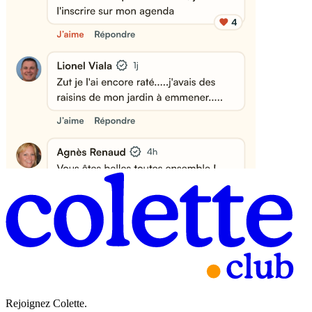
Rejoignez Colette.