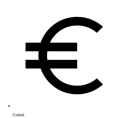
Gratuit