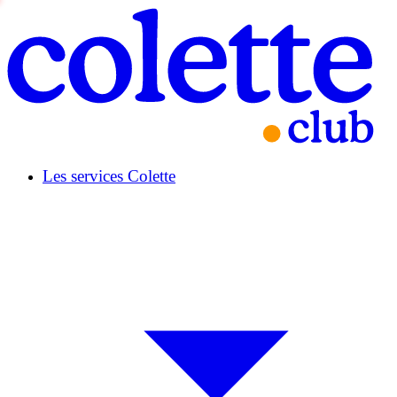
Les services Colette