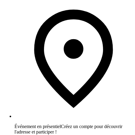
Événement en présentiel
Créez un compte pour découvrir
l'adresse et participer !