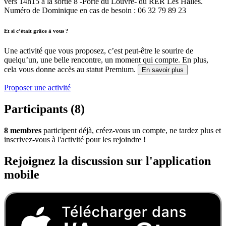
vers 14h15 à la sortie 8 -Porte du Louvre- du RER Les Halles.
Numéro de Dominique en cas de besoin : 06 32 79 89 23
Et si c’était grâce à vous ?
Une activité que vous proposez, c’est peut-être le sourire de
quelqu’un, une belle rencontre, un moment qui compte. En plus,
cela vous donne accès au statut Premium.
En savoir plus
Proposer une activité
Participants (8)
8 membres
participent déjà, créez-vous un compte, ne tardez plus et
inscrivez-vous à l'activité pour les rejoindre !
Rejoignez la discussion sur l'application
mobile