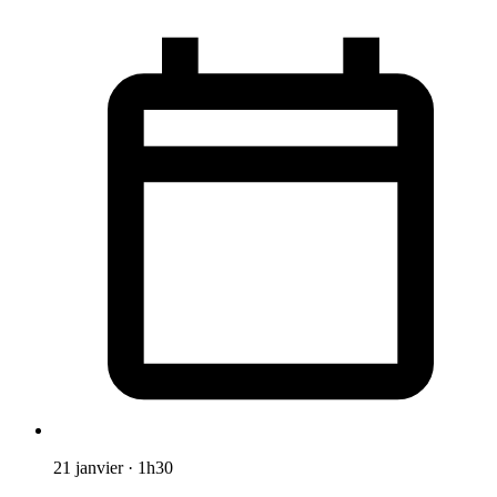
21 janvier
·
1h30