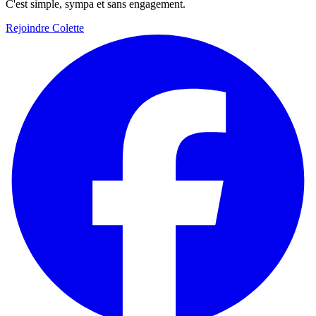
C'est simple, sympa et sans engagement.
Rejoindre Colette