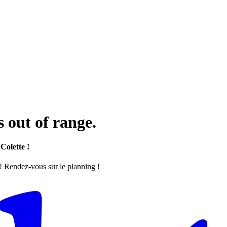
 out of range.
Colette !
 ! Rendez-vous sur le planning !