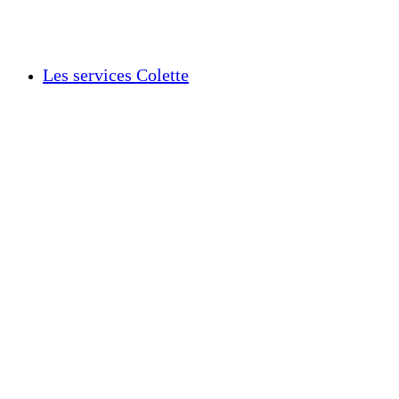
Les services Colette