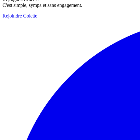
C'est simple, sympa et sans engagement.
Rejoindre Colette