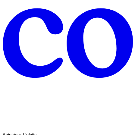
Rejoignez Colette.