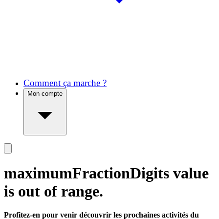
Comment ça marche ?
Mon compte
maximumFractionDigits value
is out of range.
Profitez-en pour venir découvrir les prochaines activités du