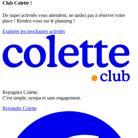
Club Colette !
De super activités vous attendent, ne tardez pas à réserver votre
place ! Rendez-vous sur le planning !
Explorer les prochaines activités
Rejoignez Colette.
C'est simple, sympa et sans engagement.
Rejoindre Colette