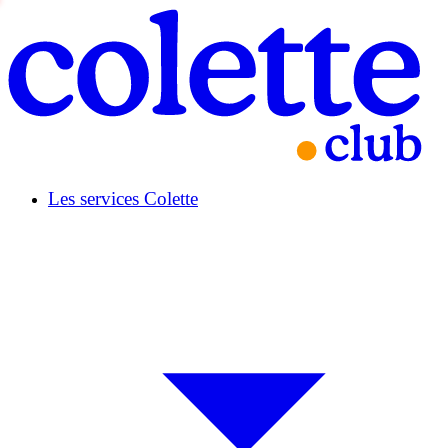
Les services Colette