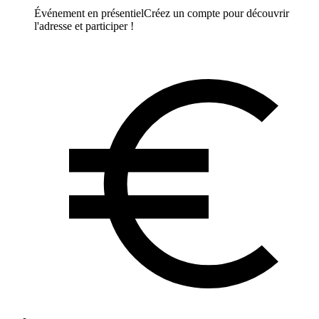
Événement en présentiel
Créez un compte pour découvrir
l'adresse et participer !