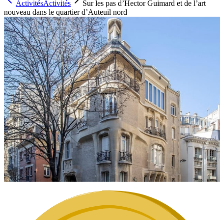
Activités
Activités
Sur les pas d’Hector Guimard et de l’art
nouveau dans le quartier d’Auteuil nord