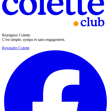
Rejoignez Colette.
C'est simple, sympa et sans engagement.
Rejoindre Colette