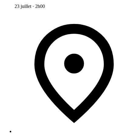
23 juillet
·
2h00