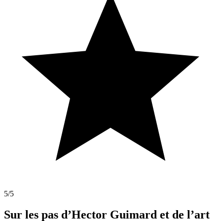
5
/5
Sur les pas d’Hector Guimard et de l’art