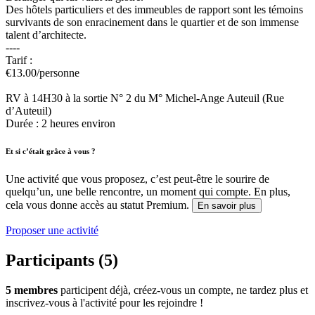
Des hôtels particuliers et des immeubles de rapport sont les témoins
survivants de son enracinement dans le quartier et de son immense
talent d’architecte.
----
Tarif :
€13.00/personne
RV à 14H30 à la sortie N° 2 du M° Michel-Ange Auteuil (Rue
d’Auteuil)
Durée : 2 heures environ
Et si c’était grâce à vous ?
Une activité que vous proposez, c’est peut-être le sourire de
quelqu’un, une belle rencontre, un moment qui compte. En plus,
cela vous donne accès au statut Premium.
En savoir plus
Proposer une activité
Participants (5)
5 membres
participent déjà, créez-vous un compte, ne tardez plus et
inscrivez-vous à l'activité pour les rejoindre !