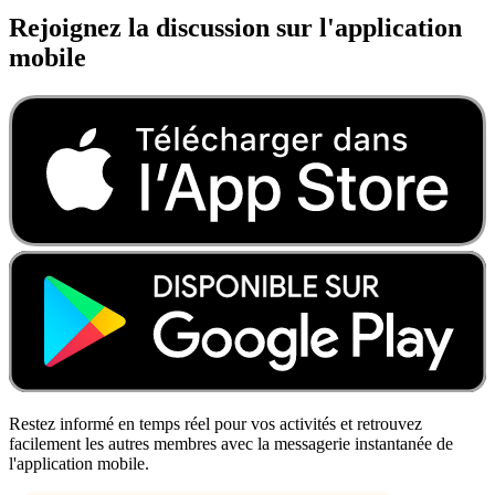
Rejoignez la discussion sur l'application
mobile
Restez informé en temps réel pour vos activités et retrouvez
facilement les autres membres avec la messagerie instantanée de
l'application mobile.