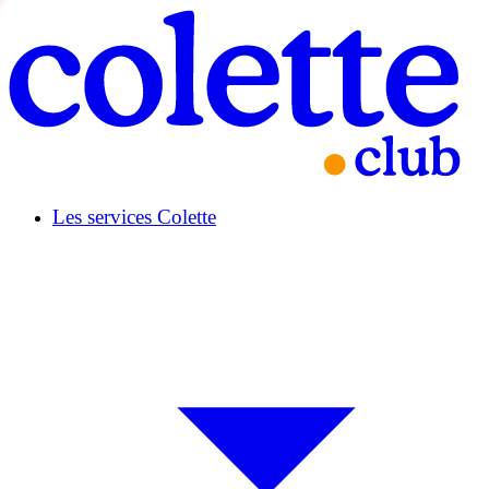
Les services Colette