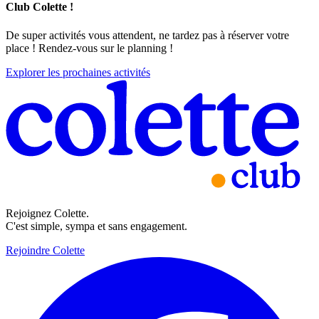
Club Colette !
De super activités vous attendent, ne tardez pas à réserver votre
place ! Rendez-vous sur le planning !
Explorer les prochaines activités
Rejoignez Colette.
C'est simple, sympa et sans engagement.
Rejoindre Colette