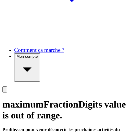
Comment ça marche ?
Mon compte
maximumFractionDigits value
is out of range.
Profitez-en pour venir découvrir les prochaines activités du