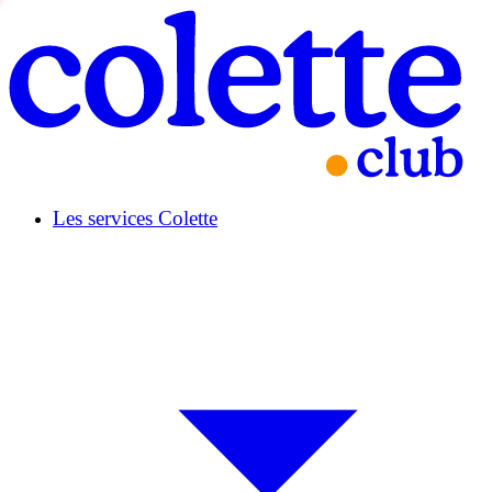
Les services Colette