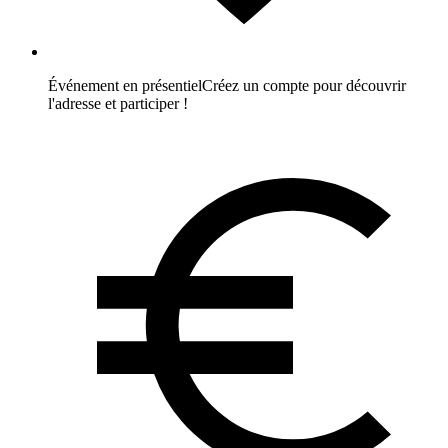
Événement en présentiel
Créez un compte pour découvrir
l'adresse et participer !