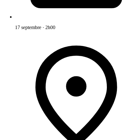
17 septembre
·
2h00