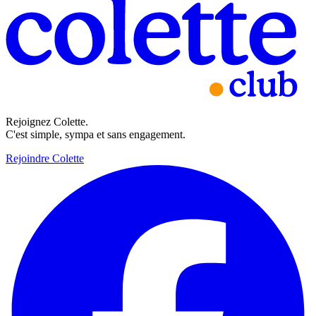
Rejoignez Colette.
C'est simple, sympa et sans engagement.
Rejoindre Colette