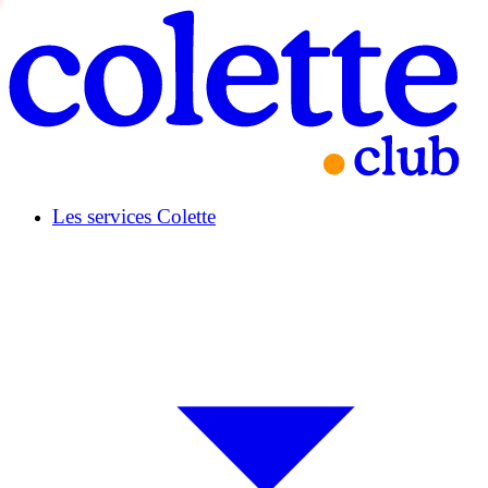
Les services Colette