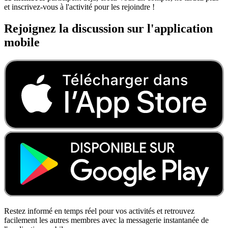
et inscrivez-vous à l'activité pour les rejoindre !
Rejoignez la discussion sur l'application
mobile
Restez informé en temps réel pour vos activités et retrouvez
facilement les autres membres avec la messagerie instantanée de