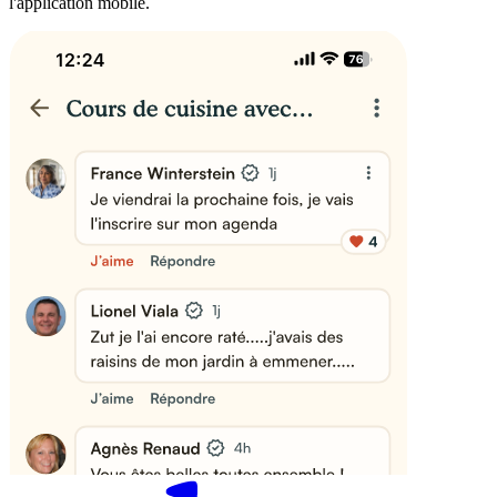
l'application mobile.