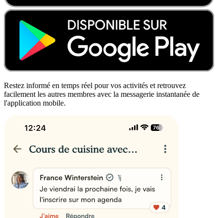
Restez informé en temps réel pour vos activités et retrouvez
facilement les autres membres avec la messagerie instantanée de
l'application mobile.