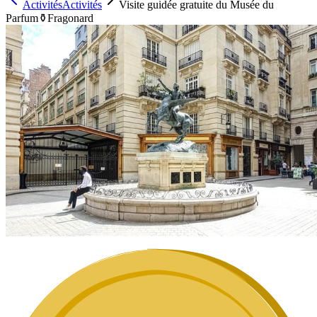
Activités
Activités
Visite guidée gratuite du Musée du
Parfum⚱️Fragonard