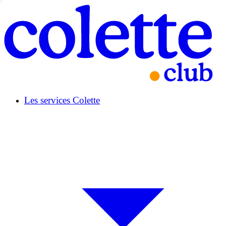
Les services Colette