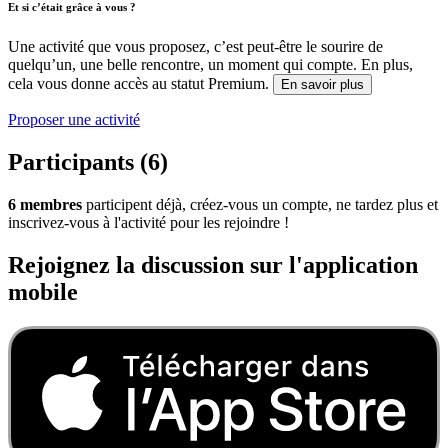
Et si c’était grâce à vous ?
Une activité que vous proposez, c’est peut-être le sourire de
quelqu’un, une belle rencontre, un moment qui compte. En plus,
cela vous donne accès au statut Premium.
En savoir plus
Proposer une activité
Participants (6)
6 membres
participent déjà, créez-vous un compte, ne tardez plus et
inscrivez-vous à l'activité pour les rejoindre !
Rejoignez la discussion sur l'application
mobile