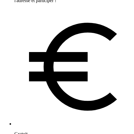
l'adresse et participer !
Gratuit