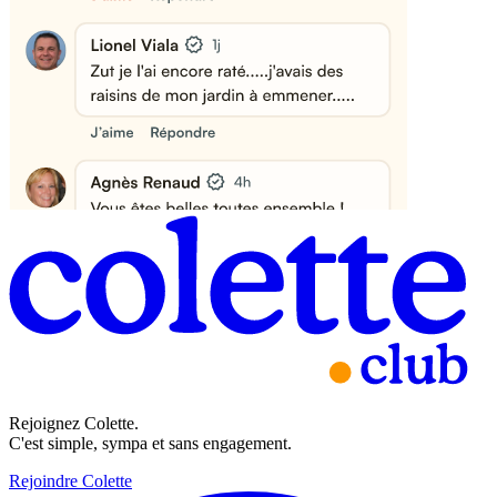
Rejoignez Colette.
C'est simple, sympa et sans engagement.
Rejoindre Colette