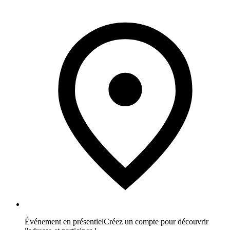
Événement en présentiel
Créez un compte pour découvrir