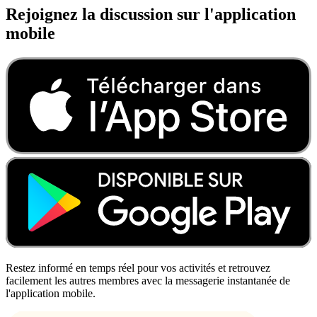
Rejoignez la discussion sur l'application
mobile
Restez informé en temps réel pour vos activités et retrouvez
facilement les autres membres avec la messagerie instantanée de
l'application mobile.