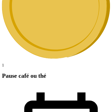
1
Pause café ou thé