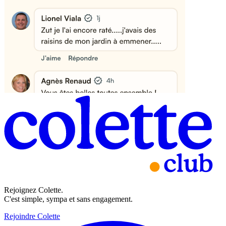
Rejoignez Colette.
C'est simple, sympa et sans engagement.
Rejoindre Colette