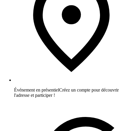
Événement en présentiel
Créez un compte pour découvrir
l'adresse et participer !