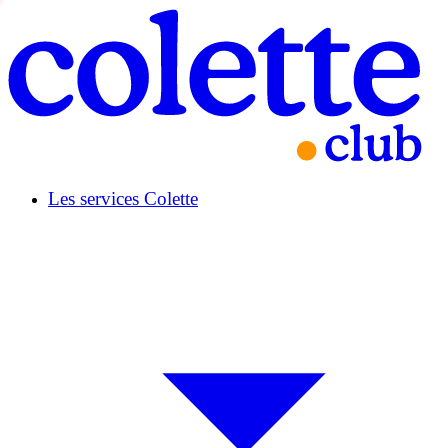
Les services Colette