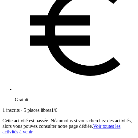
Gratuit
1 inscrits · 5 places libres
1
/
6
Cette activité est passée. Néanmoins si vous cherchez des activités,
alors vous pouvez consulter notre page dédiée.
Voir toutes les
activités à venir