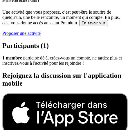
Et si c’était grâce à vous ?
Une activité que vous proposez, c’est peut-être le sourire de
quelqu’un, une belle rencontre, un moment qui compte. En plus,
cela vous donne accès au statut Premium.
En savoir plus
Proposer une activité
Participants (1)
1 membre
participe déjà, créez-vous un compte, ne tardez plus et
inscrivez-vous à l'activité pour les rejoindre !
Rejoignez la discussion sur l'application
mobile