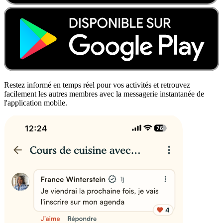
Restez informé en temps réel pour vos activités et retrouvez
facilement les autres membres avec la messagerie instantanée de
l'application mobile.