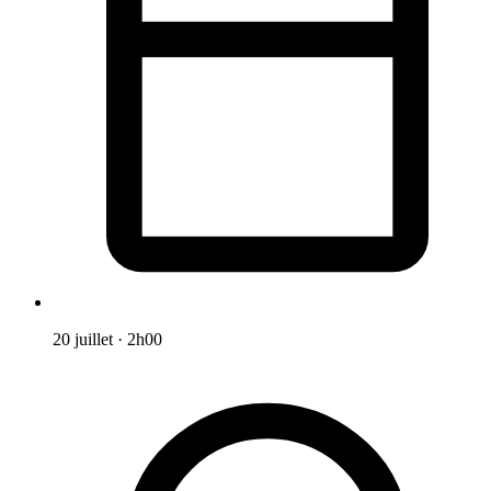
20 juillet
·
2h00