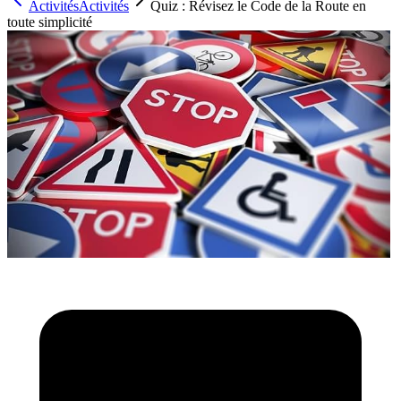
Activités
Activités
Quiz : Révisez le Code de la Route en
toute simplicité