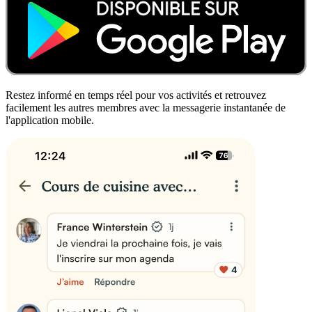
Restez informé en temps réel pour vos activités et retrouvez
facilement les autres membres avec la messagerie instantanée de
l'application mobile.