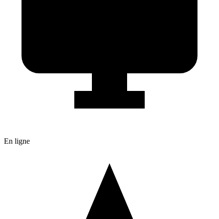
En ligne