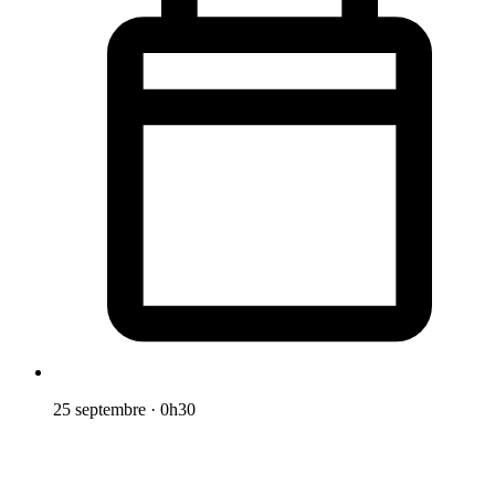
25 septembre
·
0h30