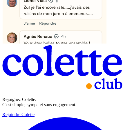
Rejoignez Colette.
C'est simple, sympa et sans engagement.
Rejoindre Colette