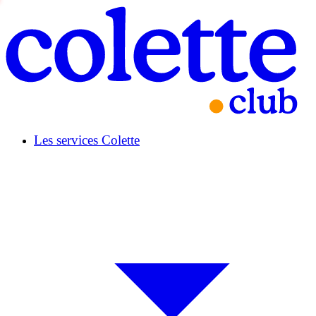
Les services Colette