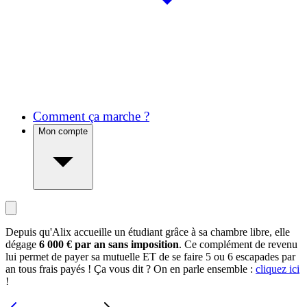
Comment ça marche ?
Mon compte
Depuis qu'Alix accueille un étudiant grâce à sa chambre libre, elle
dégage
6 000 € par an sans imposition
. Ce complément de revenu
lui permet de payer sa mutuelle ET de se faire 5 ou 6 escapades par
an tous frais payés ! Ça vous dit ? On en parle ensemble :
cliquez ici
!