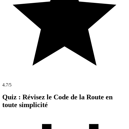
4.7
/5
Quiz : Révisez le Code de la Route en
toute simplicité