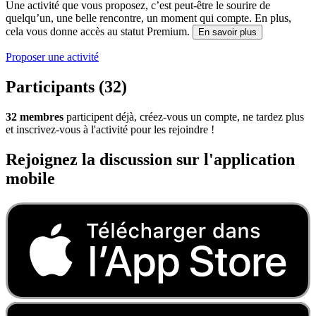
Une activité que vous proposez, c’est peut-être le sourire de
quelqu’un, une belle rencontre, un moment qui compte. En plus,
cela vous donne accès au statut Premium.
En savoir plus
Proposer une activité
Participants (32)
32 membres
participent déjà, créez-vous un compte, ne tardez plus
et inscrivez-vous à l'activité pour les rejoindre !
Rejoignez la discussion sur l'application
mobile