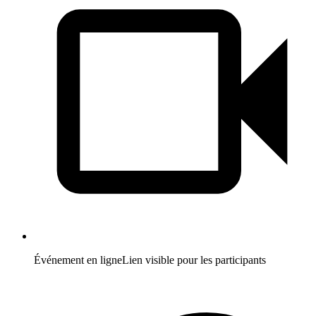
Événement en ligne
Lien visible pour les participants