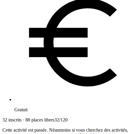
Gratuit
32 inscrits · 88 places libres
32
/
120
Cette activité est passée. Néanmoins si vous cherchez des activités,