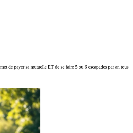
met de payer sa mutuelle ET de se faire 5 ou 6 escapades par an tous