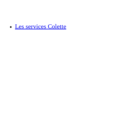
Les services Colette