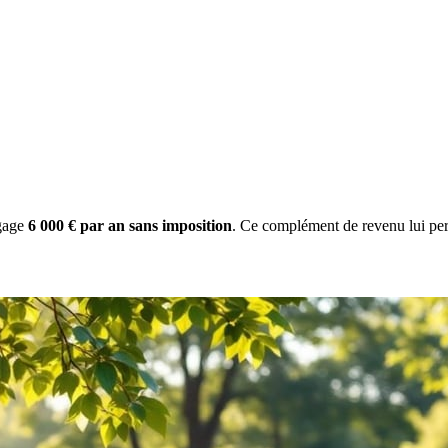
gage
6 000 € par an sans imposition
. Ce complément de revenu lui per