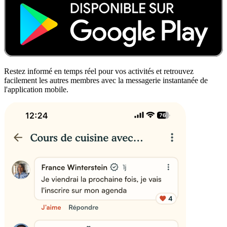
Restez informé en temps réel pour vos activités et retrouvez
facilement les autres membres avec la messagerie instantanée de
l'application mobile.