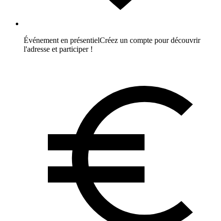
Événement en présentiel
Créez un compte pour découvrir
l'adresse et participer !