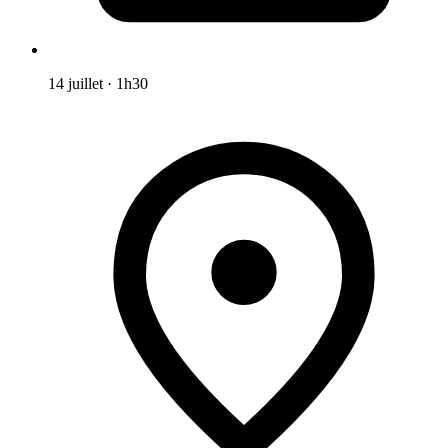
14 juillet
·
1h30