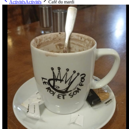
Activités
Activités
Café du mardi