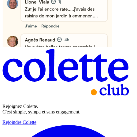
Rejoignez Colette.
C'est simple, sympa et sans engagement.
Rejoindre Colette