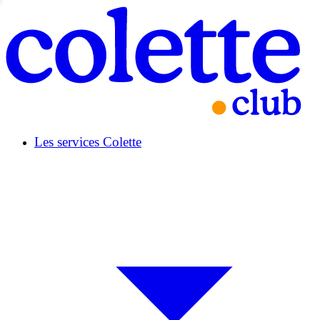
Les services Colette