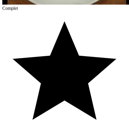
Complet