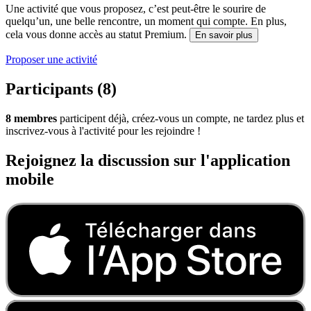
Une activité que vous proposez, c’est peut-être le sourire de
quelqu’un, une belle rencontre, un moment qui compte. En plus,
cela vous donne accès au statut Premium.
En savoir plus
Proposer une activité
Participants (8)
8 membres
participent déjà, créez-vous un compte, ne tardez plus et
inscrivez-vous à l'activité pour les rejoindre !
Rejoignez la discussion sur l'application
mobile