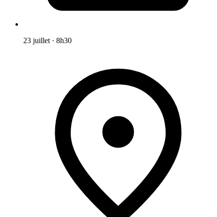
23 juillet
·
8h30