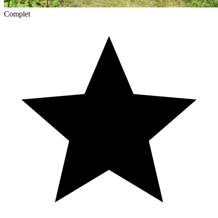
Complet