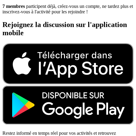
7 membres
participent déjà, créez-vous un compte, ne tardez plus et
inscrivez-vous à l'activité pour les rejoindre !
Rejoignez la discussion sur l'application
mobile
Restez informé en temps réel pour vos activités et retrouvez