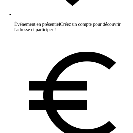
Événement en présentiel
Créez un compte pour découvrir
l'adresse et participer !