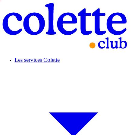
Les services Colette