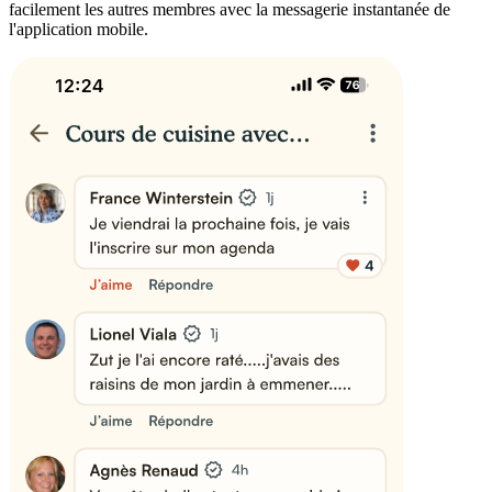
facilement les autres membres avec la messagerie instantanée de
l'application mobile.