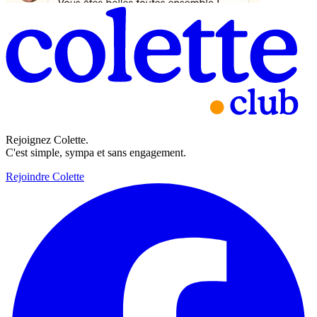
Rejoignez Colette.
C'est simple, sympa et sans engagement.
Rejoindre Colette