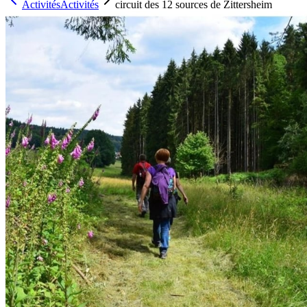
Activités
Activités
circuit des 12 sources de Zittersheim