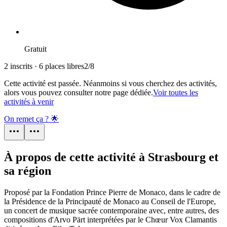
Gratuit
2 inscrits · 6 places libres
2
/
8
Cette activité est passée. Néanmoins si vous cherchez des activités,
alors vous pouvez consulter notre page dédiée.
Voir toutes les
activités à venir
On remet ça ? 🌟
À propos de cette activité à Strasbourg et
sa région
Proposé par la Fondation Prince Pierre de Monaco, dans le cadre de
la Présidence de la Principauté de Monaco au Conseil de l'Europe,
un concert de musique sacrée contemporaine avec, entre autres, des
compositions d'Arvo Pärt interprétées par le Chœur Vox Clamantis