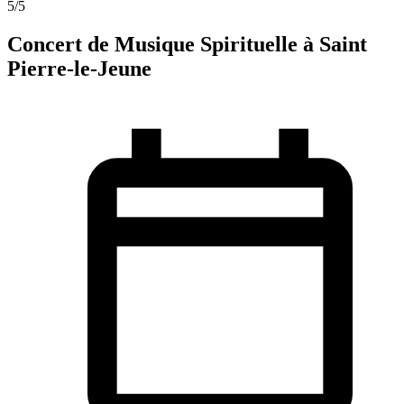
5
/5
Concert de Musique Spirituelle à Saint
Pierre-le-Jeune