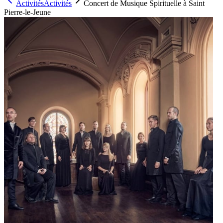
Activités
Activités
Concert de Musique Spirituelle à Saint
Pierre-le-Jeune