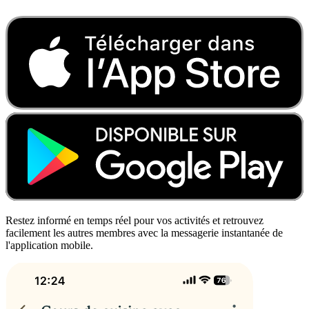
Restez informé en temps réel pour vos activités et retrouvez
facilement les autres membres avec la messagerie instantanée de
l'application mobile.