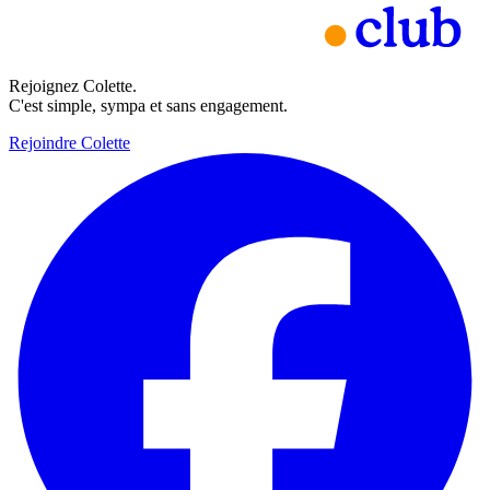
Rejoignez Colette.
C'est simple, sympa et sans engagement.
Rejoindre Colette