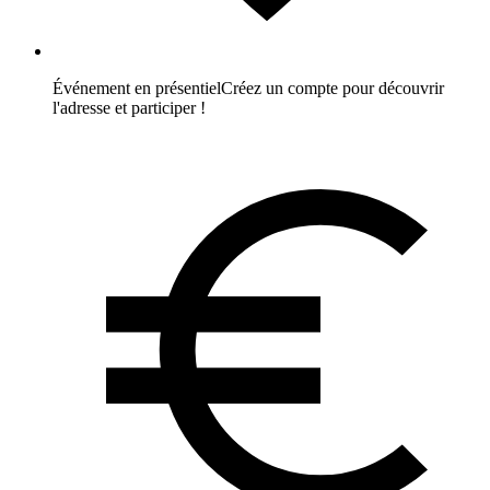
Événement en présentiel
Créez un compte pour découvrir
l'adresse et participer !