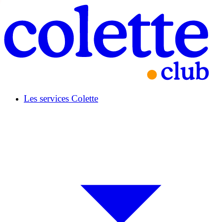
Les services Colette