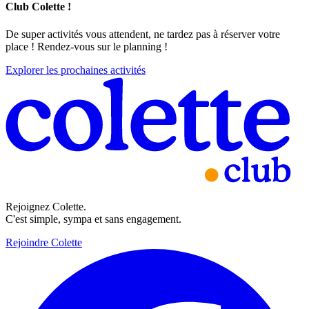
Club Colette !
De super activités vous attendent, ne tardez pas à réserver votre
place ! Rendez-vous sur le planning !
Explorer les prochaines activités
Rejoignez Colette.
C'est simple, sympa et sans engagement.
Rejoindre Colette