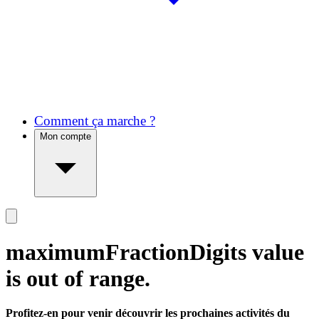
Comment ça marche ?
Mon compte
maximumFractionDigits value
is out of range.
Profitez-en pour venir découvrir les prochaines activités du