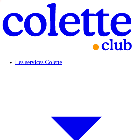
Les services Colette