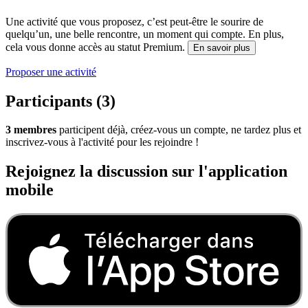
Une activité que vous proposez, c’est peut-être le sourire de
quelqu’un, une belle rencontre, un moment qui compte. En plus,
cela vous donne accès au statut Premium.
En savoir plus
Proposer une activité
Participants (3)
3 membres
participent déjà, créez-vous un compte, ne tardez plus et
inscrivez-vous à l'activité pour les rejoindre !
Rejoignez la discussion sur l'application
mobile