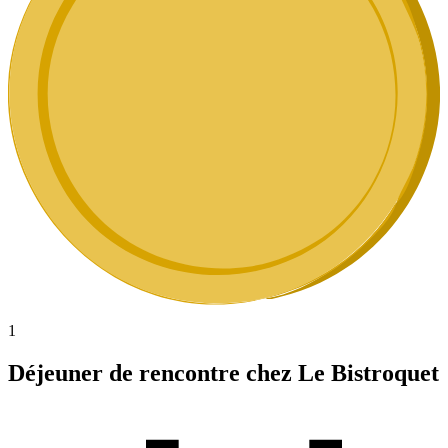
1
Déjeuner de rencontre chez Le Bistroquet