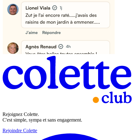
Rejoignez Colette.
C'est simple, sympa et sans engagement.
Rejoindre Colette