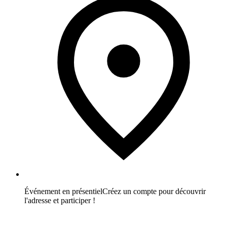
Événement en présentiel
Créez un compte pour découvrir
l'adresse et participer !