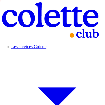
Les services Colette