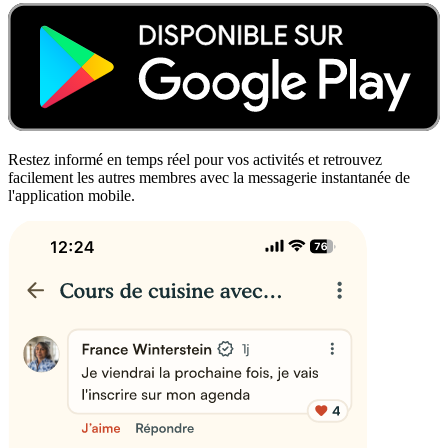
Restez informé en temps réel pour vos activités et retrouvez
facilement les autres membres avec la messagerie instantanée de
l'application mobile.