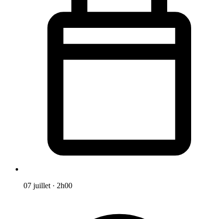
07 juillet
·
2h00