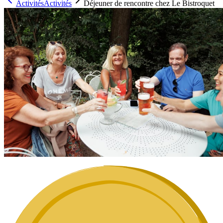
Activités
Activités
Déjeuner de rencontre chez Le Bistroquet