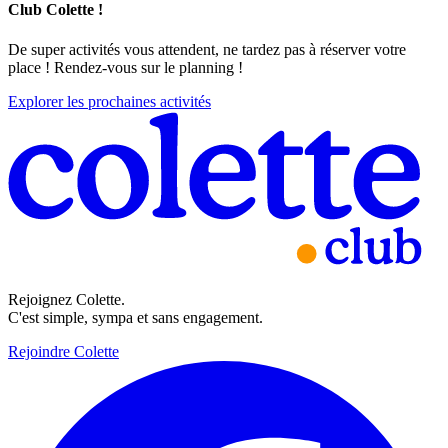
Club Colette !
De super activités vous attendent, ne tardez pas à réserver votre
place ! Rendez-vous sur le planning !
Explorer les prochaines activités
Rejoignez Colette.
C'est simple, sympa et sans engagement.
Rejoindre Colette