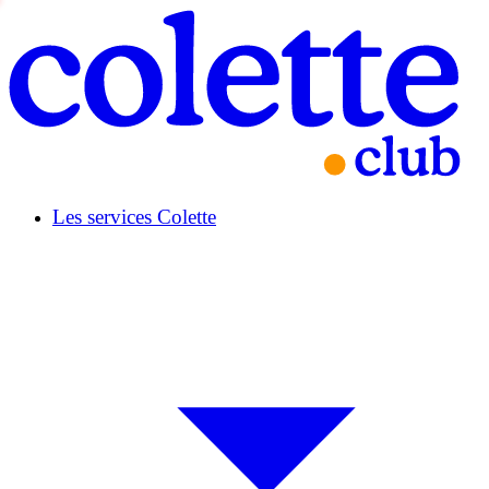
Les services Colette