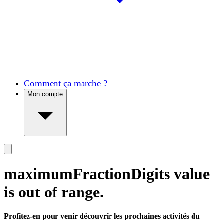
Comment ça marche ?
Mon compte
maximumFractionDigits value
is out of range.
Profitez-en pour venir découvrir les prochaines activités du