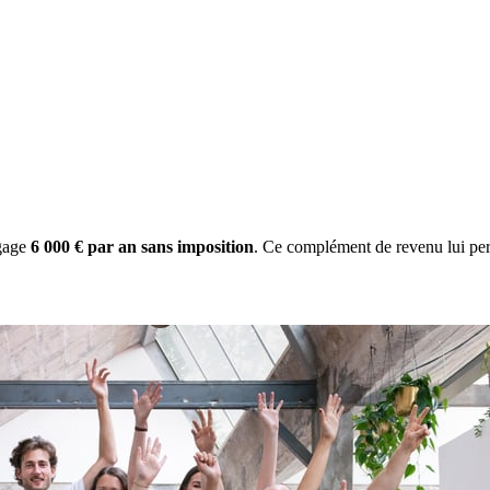
gage
6 000 € par an sans imposition
. Ce complément de revenu lui per