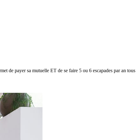
met de payer sa mutuelle ET de se faire 5 ou 6 escapades par an tous