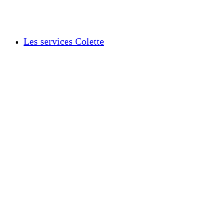
Les services Colette