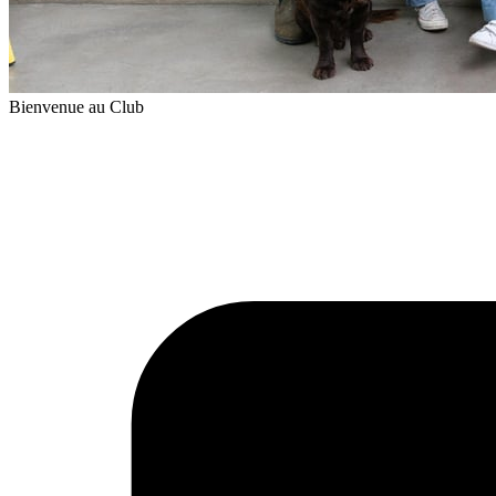
Bienvenue au Club